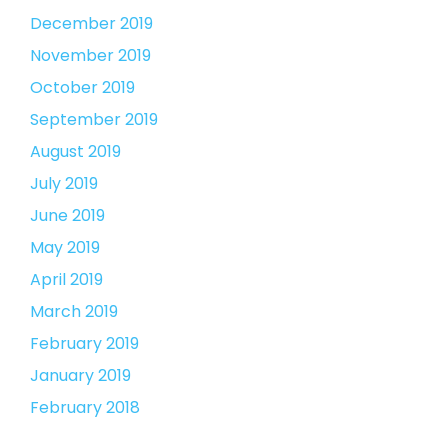
December 2019
November 2019
October 2019
September 2019
August 2019
July 2019
June 2019
May 2019
April 2019
March 2019
February 2019
January 2019
February 2018