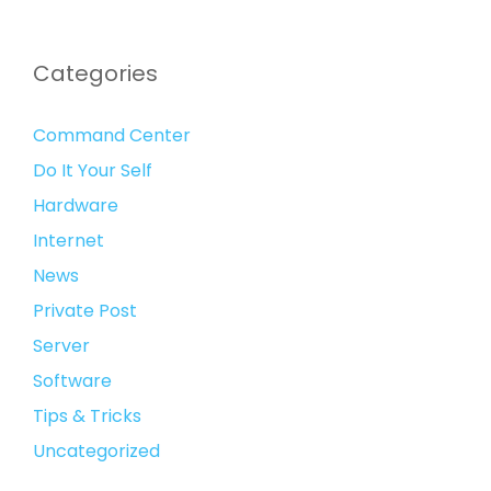
Categories
Command Center
Do It Your Self
Hardware
Internet
News
Private Post
Server
Software
Tips & Tricks
Uncategorized