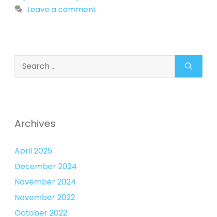
Leave a comment
Search
for:
Archives
April 2025
December 2024
November 2024
November 2022
October 2022