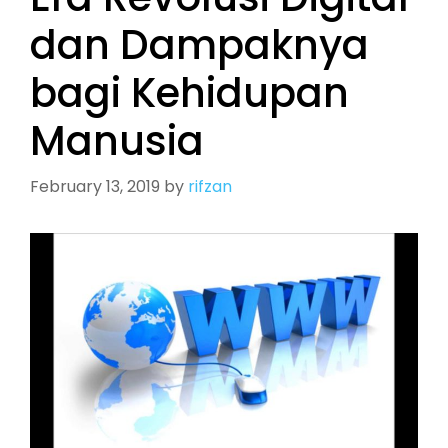
dan Dampaknya
bagi Kehidupan
Manusia
February 13, 2019
by
rifzan