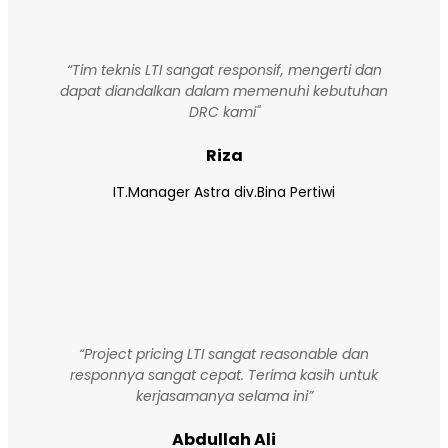
“Tim teknis LTI sangat responsif, mengerti dan
dapat diandalkan dalam memenuhi kebutuhan
DRC kami"
Riza
IT.Manager Astra div.Bina Pertiwi
“Project pricing LTI sangat reasonable dan
responnya sangat cepat. Terima kasih untuk
kerjasamanya selama ini”
Abdullah Ali