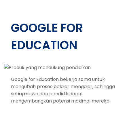
GOOGLE FOR
EDUCATION
Google for Education bekerja sama untuk
mengubah proses belajar mengajar, sehingga
setiap siswa dan pendidik dapat
mengembangkan potensi maximal mereka.