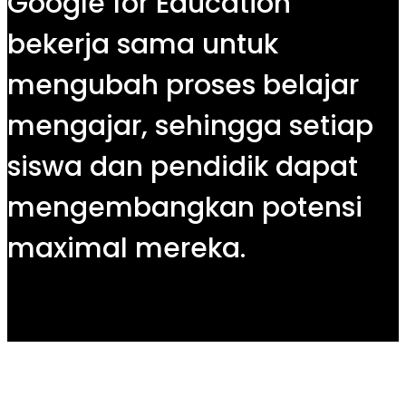
Google for Education
bekerja sama untuk
mengubah proses belajar
mengajar, sehingga setiap
siswa dan pendidik dapat
mengembangkan potensi
maximal mereka.