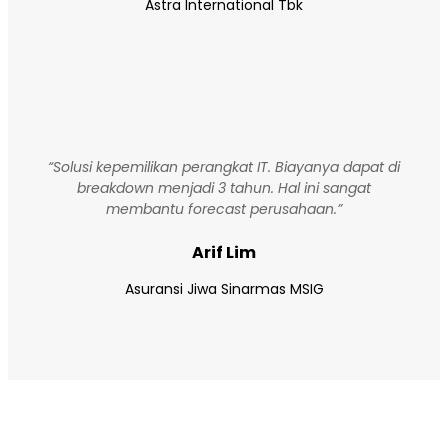
Astra International Tbk
“Solusi kepemilikan perangkat IT. Biayanya dapat di
breakdown menjadi 3 tahun. Hal ini sangat
membantu forecast perusahaan.”
Arif Lim
Asuransi Jiwa Sinarmas MSIG