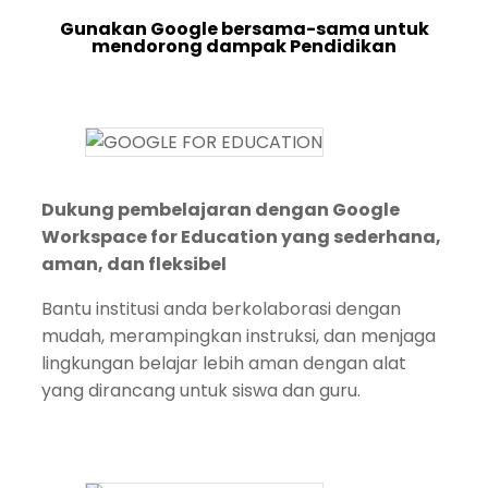
Gunakan Google bersama-sama untuk
mendorong dampak Pendidikan
Dukung pembelajaran dengan Google
Workspace for Education yang sederhana,
aman, dan fleksibel
Bantu institusi anda berkolaborasi dengan
mudah, merampingkan instruksi, dan menjaga
lingkungan belajar lebih aman dengan alat
yang dirancang untuk siswa dan guru.