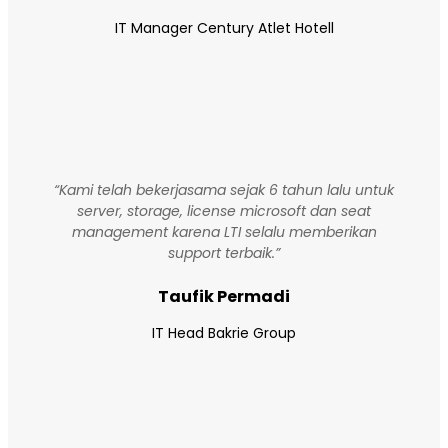
IT Manager Century Atlet Hotell
“Kami telah bekerjasama sejak 6 tahun lalu untuk
server, storage, license microsoft dan seat
management karena LTI selalu memberikan
support terbaik.”
Taufik Permadi
IT Head Bakrie Group