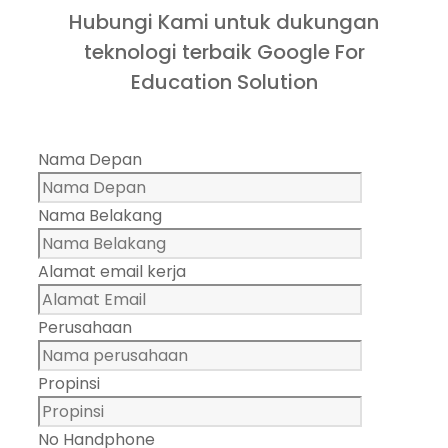
Hubungi Kami untuk dukungan
teknologi terbaik Google For
Education Solution
Nama Depan
Nama Belakang
Alamat email kerja
Perusahaan
Propinsi
No Handphone