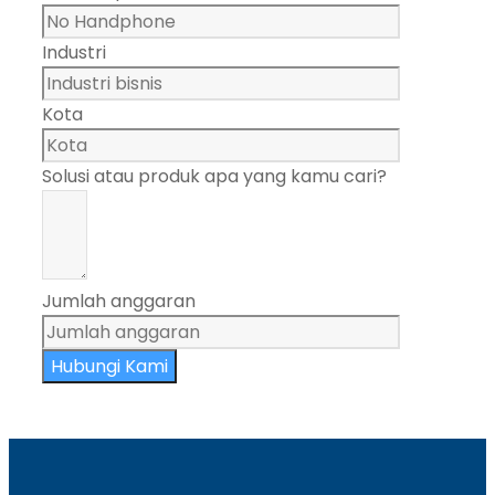
Industri
Kota
Solusi atau produk apa yang kamu cari?
Jumlah anggaran
Hubungi Kami