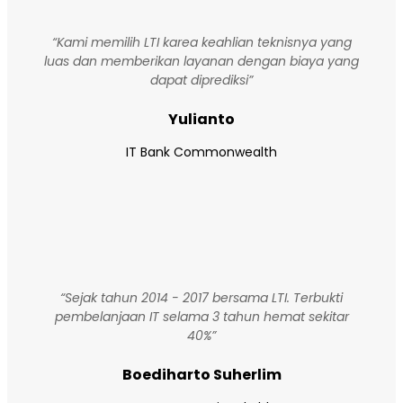
“Kami memilih LTI karea keahlian teknisnya yang
luas dan memberikan layanan dengan biaya yang
dapat diprediksi”
Yulianto
IT Bank Commonwealth
“Sejak tahun 2014 - 2017 bersama LTI. Terbukti
pembelanjaan IT selama 3 tahun hemat sekitar
40%”
Boediharto Suherlim