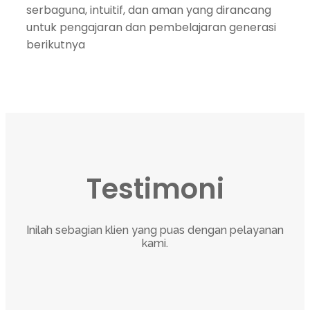
serbaguna, intuitif, dan aman yang dirancang
untuk pengajaran dan pembelajaran generasi
berikutnya
Testimoni
Inilah sebagian klien yang puas dengan pelayanan
kami.