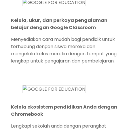
Kelola, ukur, dan perkaya pengalaman
belajar dengan Google Classroom
Menyediakan cara mudah bagi pendidik untuk
terhubung dengan siswa mereka dan
mengelola kelas mereka dengan tempat yang
lengkap untuk pengajaran dan pembelajaran.
Kelola ekosistem pendidikan Anda dengan
Chromebook
Lengkapi sekolah anda dengan perangkat