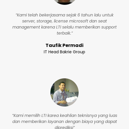
“Kami telah bekerjasama sejak 6 tahun lalu untuk
server, storage, license microsoft dan seat
management karena LTI selalu memberikan support
terbaik.”
Taufik Permadi
IT Head Bakrie Group
“Kami memilih LTI karea keahlian teknisnya yang luas
dan memberikan layanan dengan biaya yang dapat
diprediksi”