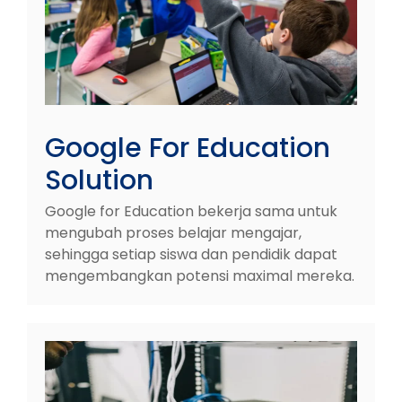
Google For Education
Solution
Google for Education bekerja sama untuk
mengubah proses belajar mengajar,
sehingga setiap siswa dan pendidik dapat
mengembangkan potensi maximal mereka.