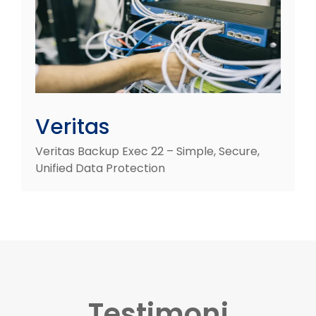
Veritas
Veritas Backup Exec 22 – Simple, Secure,
Unified Data Protection
Testimoni