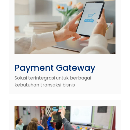
Payment Gateway
Solusi terintegrasi untuk berbagai
kebutuhan transaksi bisnis