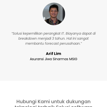
“Solusi kepemilikan perangkat IT. Biayanya dapat di
breakdown menjadi 3 tahun. Hal ini sangat
membantu forecast perusahaan.”
Arif Lim
Asuransi Jiwa Sinarmas MSIG
Hubungi Kami untuk dukungan