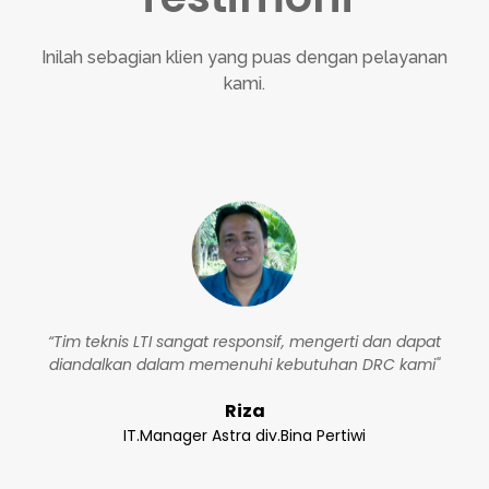
Inilah sebagian klien yang puas dengan pelayanan
kami.
“Tim teknis LTI sangat responsif, mengerti dan dapat
diandalkan dalam memenuhi kebutuhan DRC kami"
Riza
IT.Manager Astra div.Bina Pertiwi