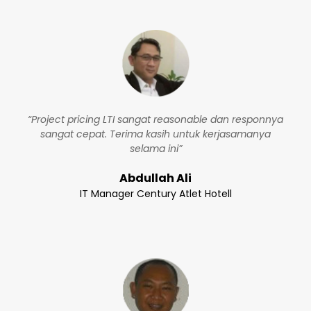
“Project pricing LTI sangat reasonable dan responnya
sangat cepat. Terima kasih untuk kerjasamanya
selama ini”
Abdullah Ali
IT Manager Century Atlet Hotell