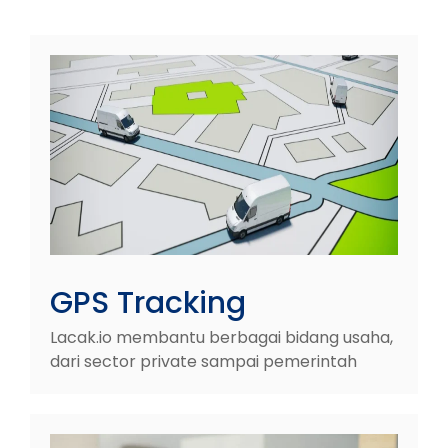
GPS Tracking
Lacak.io membantu berbagai bidang usaha,
dari sector private sampai pemerintah