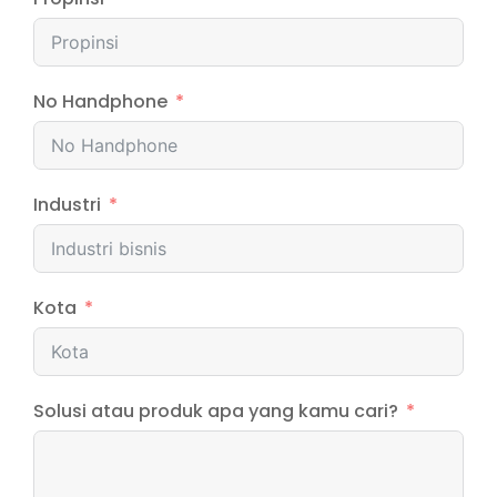
No Handphone
Industri
Kota
Solusi atau produk apa yang kamu cari?