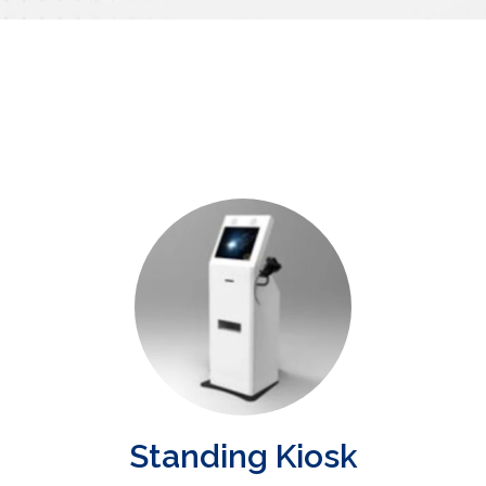
Standing Kiosk