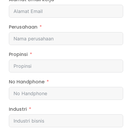
Perusahaan
Propinsi
No Handphone
Industri