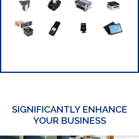
SIGNIFICANTLY ENHANCE
YOUR BUSINESS