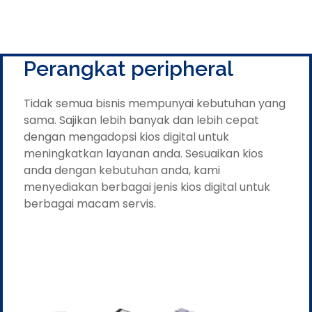
Perangkat peripheral
Tidak semua bisnis mempunyai kebutuhan yang
sama. Sajikan lebih banyak dan lebih cepat
dengan mengadopsi kios digital untuk
meningkatkan layanan anda. Sesuaikan kios
anda dengan kebutuhan anda, kami
menyediakan berbagai jenis kios digital untuk
berbagai macam servis.