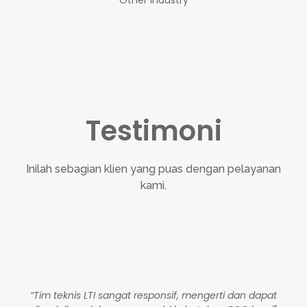
Testimoni
Inilah sebagian klien yang puas dengan pelayanan
kami.
“Tim teknis LTI sangat responsif, mengerti dan dapat