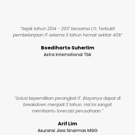
“Sejak tahun 2014 - 2017 bersama LTI. Terbukti
pembelanjaan IT selama 3 tahun hemat sekitar 40%”
Boediharto Suherlim
Astra International Tbk
“Solusi kepemilikan perangkat IT. Biayanya dapat di
breakdown menjadi 3 tahun. Hal ini sangat
membantu forecast perusahaan.”
Arif Lim
Asuransi Jiwa Sinarmas MSIG