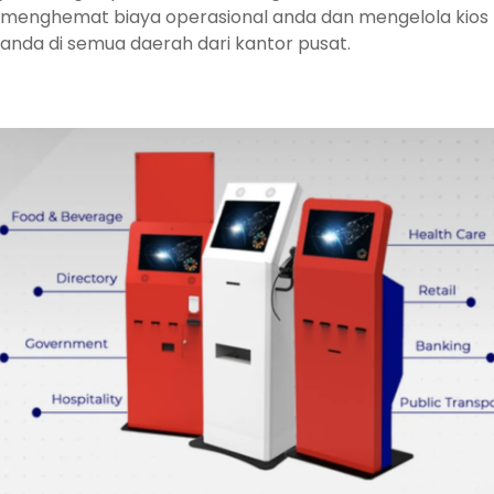
menghemat biaya operasional anda dan mengelola kios
anda di semua daerah dari kantor pusat.