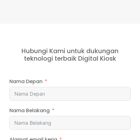
Hubungi Kami untuk dukungan
teknologi terbaik Digital Kiosk
Nama Depan
Nama Belakang
Alamat email kerja