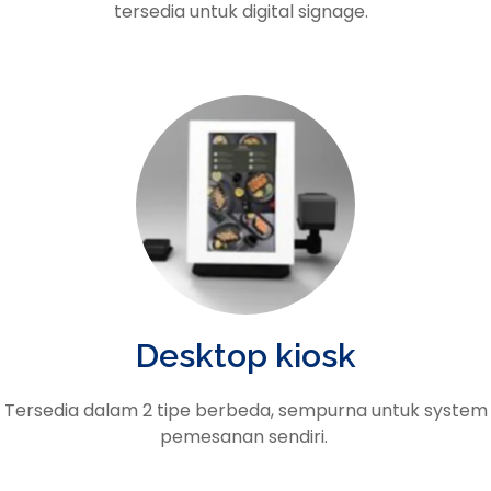
tersedia untuk digital signage.
Desktop kiosk
Tersedia dalam 2 tipe berbeda, sempurna untuk system
pemesanan sendiri.