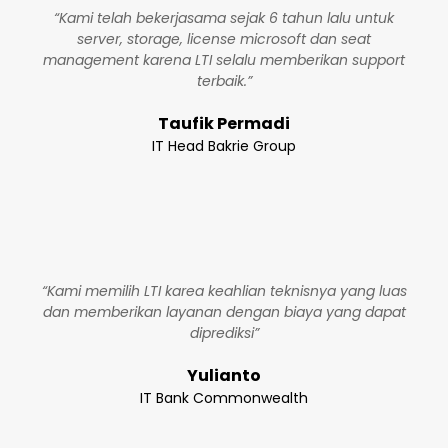
“Kami telah bekerjasama sejak 6 tahun lalu untuk
server, storage, license microsoft dan seat
management karena LTI selalu memberikan support
terbaik.”
Taufik Permadi
IT Head Bakrie Group
“Kami memilih LTI karea keahlian teknisnya yang luas
dan memberikan layanan dengan biaya yang dapat
diprediksi”
Yulianto
IT Bank Commonwealth