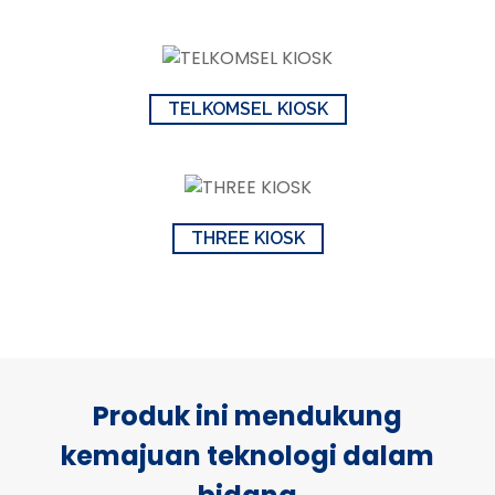
TELKOMSEL KIOSK
THREE KIOSK
Produk ini mendukung
kemajuan teknologi dalam