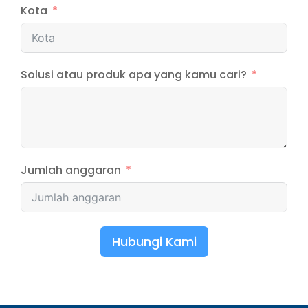
Kota
Solusi atau produk apa yang kamu cari?
Jumlah anggaran
Hubungi Kami