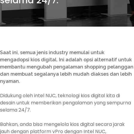
selama 24/7.
Saat ini, semua jenis industry memulai untuk
mengadopsi kios digital. Ini adalah opsi alternatif untuk
membantu mengubah pengalaman shopping pelanggan
dan membuat segalanya lebih mudah diakses dan lebih
nyaman.
Didukung oleh intel NUC, teknologi kios digital kita di
desain untuk memberikan pengalaman yang sempurna
selama 24/7.
Bahkan, anda bisa mengelola kios digital secara jarak
jauh dengan platform vPro dengan Intel NUC,