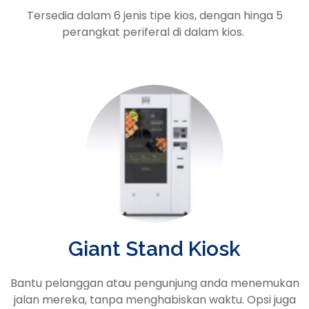
Tersedia dalam 6 jenis tipe kios, dengan hinga 5
perangkat periferal di dalam kios.
Giant Stand Kiosk
Bantu pelanggan atau pengunjung anda menemukan
jalan mereka, tanpa menghabiskan waktu. Opsi juga