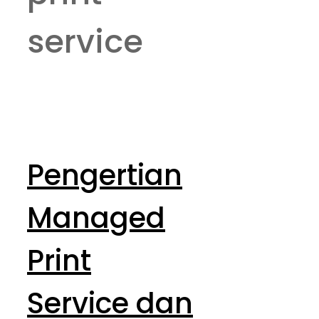
service
Pengertian
Managed
Print
Service dan