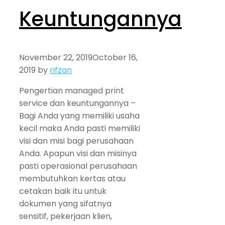
Keuntungannya
November 22, 2019
October 16,
2019
by
rifzan
Pengertian managed print
service dan keuntungannya –
Bagi Anda yang memiliki usaha
kecil maka Anda pasti memiliki
visi dan misi bagi perusahaan
Anda. Apapun visi dan misinya
pasti operasional perusahaan
membutuhkan kertas atau
cetakan baik itu untuk
dokumen yang sifatnya
sensitif, pekerjaan klien,