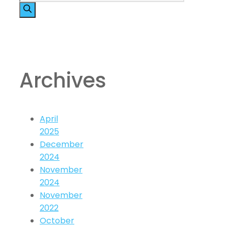
Archives
April
2025
December
2024
November
2024
November
2022
October