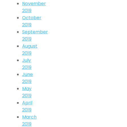
November
2019
October
2019
September
2019
August
2019
July
2019
June
2019
May
2019
April
2019
March
2019