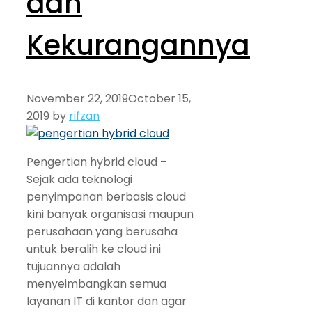
dan
Kekurangannya
November 22, 2019
October 15,
2019
by
rifzan
Pengertian hybrid cloud –
Sejak ada teknologi
penyimpanan berbasis cloud
kini banyak organisasi maupun
perusahaan yang berusaha
untuk beralih ke cloud ini
tujuannya adalah
menyeimbangkan semua
layanan IT di kantor dan agar