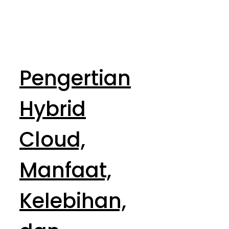
Pengertian
Hybrid
Cloud,
Manfaat,
Kelebihan,