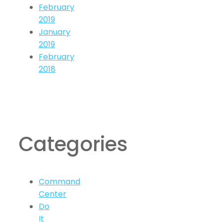
February
2019
January
2019
February
2018
Categories
Command
Center
Do
It