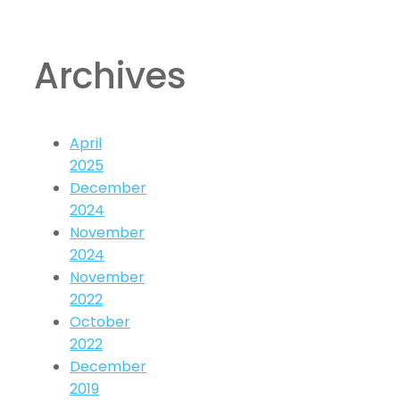
Archives
April
2025
December
2024
November
2024
November
2022
October
2022
December
2019