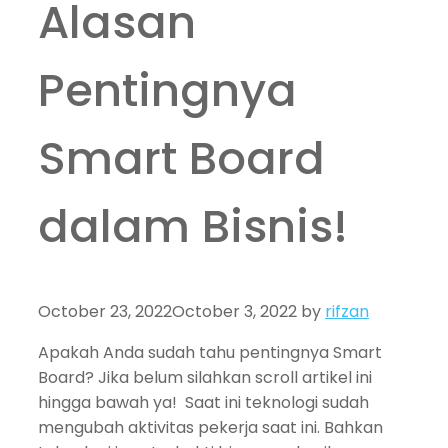
Alasan
Pentingnya
Smart Board
dalam Bisnis!
October 23, 2022
October 3, 2022
by
rifzan
Apakah Anda sudah tahu pentingnya Smart
Board? Jika belum silahkan scroll artikel ini
hingga bawah ya! Saat ini teknologi sudah
mengubah aktivitas pekerja saat ini. Bahkan