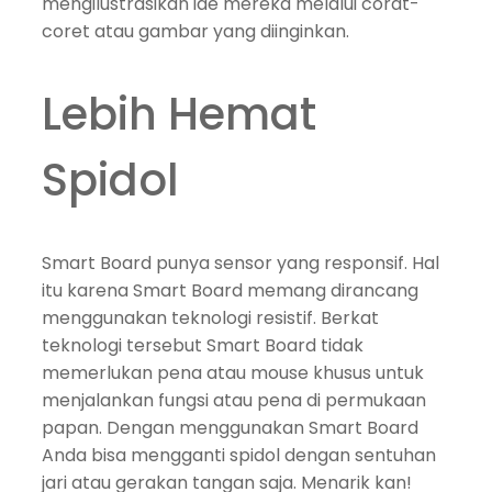
mengilustrasikan ide mereka melalui corat-
coret atau gambar yang diinginkan.
Lebih Hemat
Spidol
Smart Board punya sensor yang responsif. Hal
itu karena Smart Board memang dirancang
menggunakan teknologi resistif. Berkat
teknologi tersebut Smart Board tidak
memerlukan pena atau mouse khusus untuk
menjalankan fungsi atau pena di permukaan
papan. Dengan menggunakan Smart Board
Anda bisa mengganti spidol dengan sentuhan
jari atau gerakan tangan saja. Menarik kan!