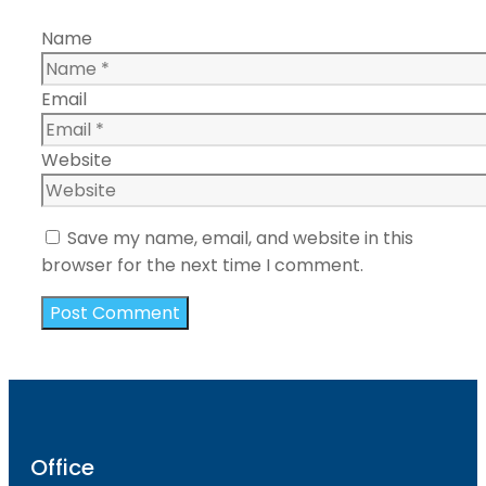
Name
Email
Website
Save my name, email, and website in this
browser for the next time I comment.
Office