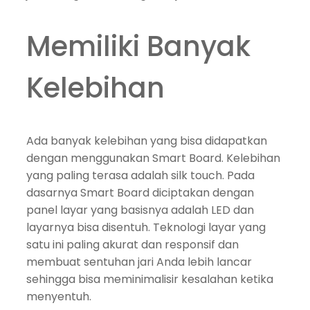
Memiliki Banyak
Kelebihan
Ada banyak kelebihan yang bisa didapatkan
dengan menggunakan Smart Board. Kelebihan
yang paling terasa adalah silk touch. Pada
dasarnya Smart Board diciptakan dengan
panel layar yang basisnya adalah LED dan
layarnya bisa disentuh. Teknologi layar yang
satu ini paling akurat dan responsif dan
membuat sentuhan jari Anda lebih lancar
sehingga bisa meminimalisir kesalahan ketika
menyentuh.