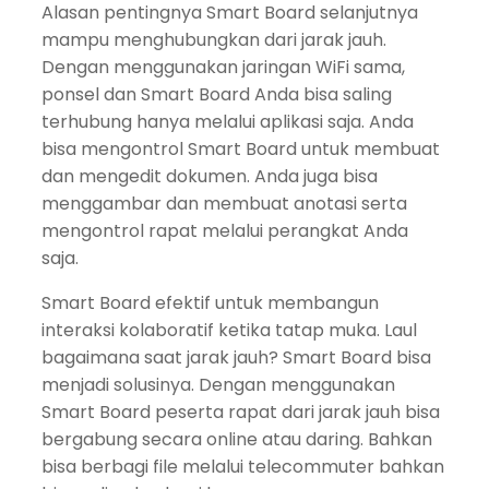
Alasan pentingnya Smart Board selanjutnya
mampu menghubungkan dari jarak jauh.
Dengan menggunakan jaringan WiFi sama,
ponsel dan Smart Board Anda bisa saling
terhubung hanya melalui aplikasi saja. Anda
bisa mengontrol Smart Board untuk membuat
dan mengedit dokumen. Anda juga bisa
menggambar dan membuat anotasi serta
mengontrol rapat melalui perangkat Anda
saja.
Smart Board efektif untuk membangun
interaksi kolaboratif ketika tatap muka. Laul
bagaimana saat jarak jauh? Smart Board bisa
menjadi solusinya. Dengan menggunakan
Smart Board peserta rapat dari jarak jauh bisa
bergabung secara online atau daring. Bahkan
bisa berbagi file melalui telecommuter bahkan