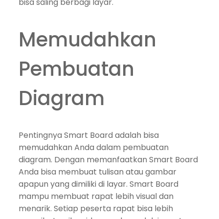
bisa saling berbagi layar.
Memudahkan
Pembuatan
Diagram
Pentingnya Smart Board adalah bisa
memudahkan Anda dalam pembuatan
diagram. Dengan memanfaatkan Smart Board
Anda bisa membuat tulisan atau gambar
apapun yang dimiliki di layar. Smart Board
mampu membuat rapat lebih visual dan
menarik. Setiap peserta rapat bisa lebih