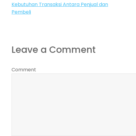
Kebutuhan Transaksi Antara Penjual dan
Pembeli
Leave a Comment
Comment