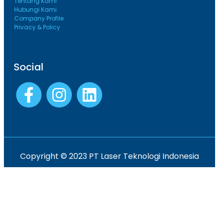
Tentang Kami
Hubungi Kami
Company Profile
Privacy & Policy
Social
Copyright © 2023 PT Laser Teknologi Indonesia