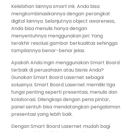
Kelebihan lainnya smart ink. Anda bisa
mengkombinasikannya dengan perangkat
digital lainnya. Selanjutnya object awareness,
Anda bisa menulis hanya dengan
menyentuhnya menggunakan jari. Yang
terakhir resolusi gambar berkualitas sehingga
tampilannya benar-benar jelas.
Apakah Anda ingin menggunakan Smart Board
terbaik di perusahaan atau bisnis Anda?
Gunakan Smart Board Lasernet sebagai
solusinya. Smart Board Lasernet memiliki tiga
fungsi penting seperti presentasi, menulis dan
kolaborasi. Dilengkapi dengan pena pintar,
panel sentuh bisa mendatangkan pengalaman
presentasi yang lebih baik.
Dengan Smart Board Lasernet mudah bagi