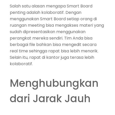
Salah satu alasan mengapa Smart Board
penting adalah kolaboratif. Dengan
menggunakan Smart Board setiap orang di
ruangan meeting bisa mengakses materi yang
sudah dipresentasikan menggunakan
perangkat mereka sendiri. Tim Anda bisa
berbagai file bahkan bisa mengedit secara
real time sehingga rapat bisa lebih menarik.
Selain itu, rapat di kantor juga terasa lebih
kolaboratif.
Menghubungkan
dari Jarak Jauh