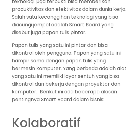
teknologi juga terbukti bisa memberikan
produktivitas dan efektivitas dalam dunia kerja.
Salah satu kecanggihan teknologi yang bisa
diacungi jempol adalah Smart Board yang
disebut juga papan tulis pintar.
Papan tulis yang satu ini pintar dan bisa
dikontrol oleh pengguna. Papan yang satu ini
hampir sama dengan papan tulis yang
bermesin komputer. Yang berbeda adalah alat
yang satu ini memiliki layar sentuh yang bisa
dikontrol dan bekerja dengan proyektor dan
komputer. Berikut ini ada beberapa alasan
pentingnya Smart Board dalam bisnis:
Kolaboratif