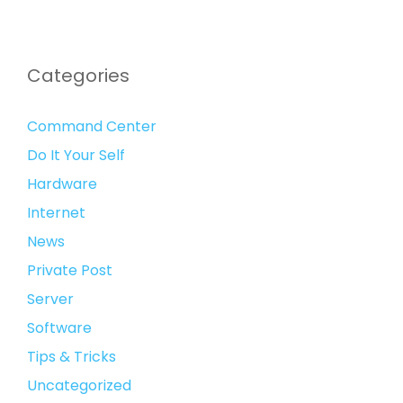
Categories
Command Center
Do It Your Self
Hardware
Internet
News
Private Post
Server
Software
Tips & Tricks
Uncategorized