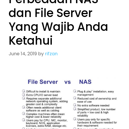
dan File Server
Yang Wajib Anda
Ketahui
June 14, 2019
by
rifzan