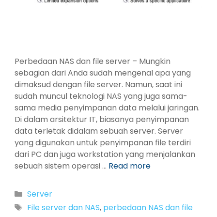
Perbedaan NAS dan file server – Mungkin
sebagian dari Anda sudah mengenal apa yang
dimaksud dengan file server. Namun, saat ini
sudah muncul teknologi NAS yang juga sama-
sama media penyimpanan data melalui jaringan.
Di dalam arsitektur IT, biasanya penyimpanan
data terletak didalam sebuah server. Server
yang digunakan untuk penyimpanan file terdiri
dari PC dan juga workstation yang menjalankan
sebuah sistem operasi …
Read more
Categories
Server
Tags
File server dan NAS
,
perbedaan NAS dan file