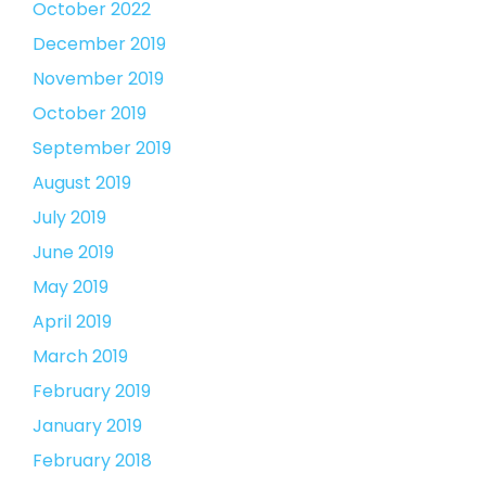
October 2022
December 2019
November 2019
October 2019
September 2019
August 2019
July 2019
June 2019
May 2019
April 2019
March 2019
February 2019
January 2019
February 2018