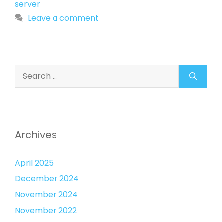
server
Leave a comment
Search
for:
Archives
April 2025
December 2024
November 2024
November 2022