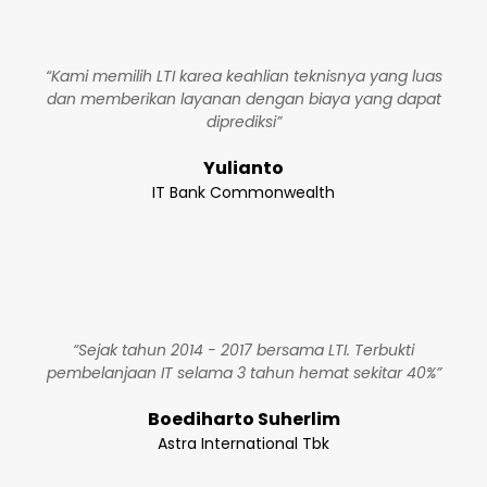
“Kami memilih LTI karea keahlian teknisnya yang luas
dan memberikan layanan dengan biaya yang dapat
diprediksi”
Yulianto
IT Bank Commonwealth
“Sejak tahun 2014 - 2017 bersama LTI. Terbukti
pembelanjaan IT selama 3 tahun hemat sekitar 40%”
Boediharto Suherlim
Astra International Tbk