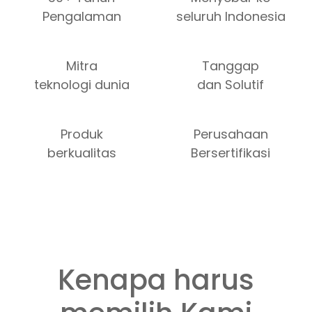
Pengalaman
seluruh Indonesia
Mitra
Tanggap
teknologi dunia
dan Solutif
Produk
Perusahaan
berkualitas
Bersertifikasi
Kenapa harus