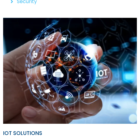
Security
IOT SOLUTIONS