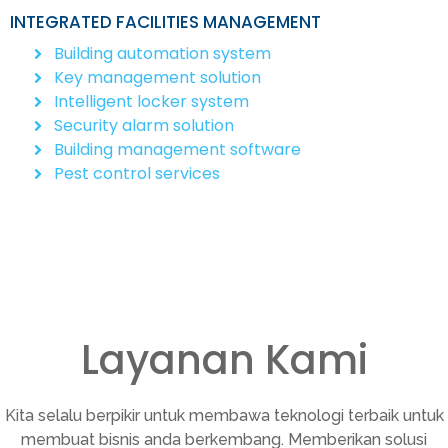
INTEGRATED FACILITIES MANAGEMENT
Building automation system
Key management solution
Intelligent locker system
Security alarm solution
Building management software
Pest control services
Layanan Kami
Kita selalu berpikir untuk membawa teknologi terbaik untuk
membuat bisnis anda berkembang. Memberikan solusi