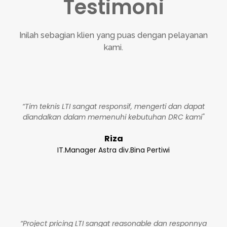
Testimoni
Inilah sebagian klien yang puas dengan pelayanan
kami.
“Tim teknis LTI sangat responsif, mengerti dan dapat
diandalkan dalam memenuhi kebutuhan DRC kami"
Riza
IT.Manager Astra div.Bina Pertiwi
“Project pricing LTI sangat reasonable dan responnya