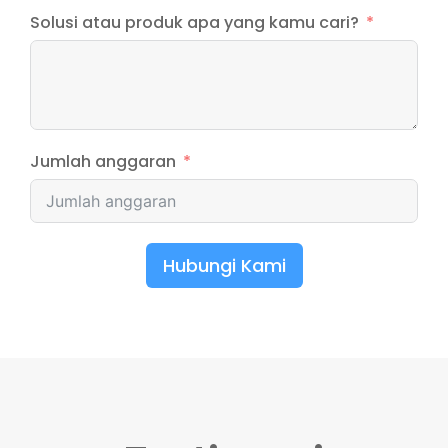
Solusi atau produk apa yang kamu cari?
Jumlah anggaran
Hubungi Kami