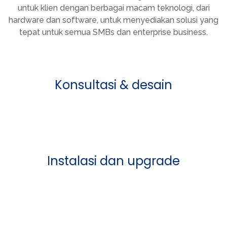
untuk klien dengan berbagai macam teknologi, dari
hardware dan software, untuk menyediakan solusi yang
tepat untuk semua SMBs dan enterprise business.
Konsultasi & desain
Instalasi dan upgrade