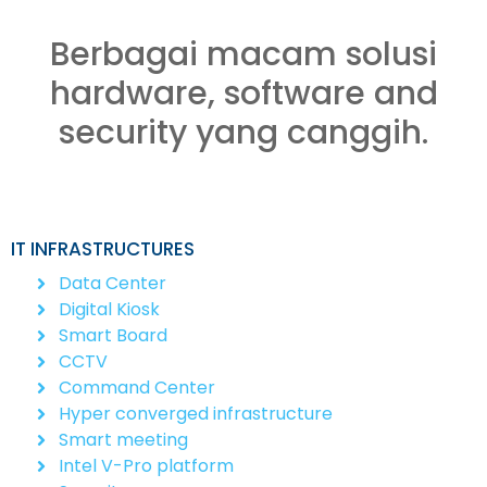
Berbagai macam solusi
hardware, software and
security yang canggih.
IT INFRASTRUCTURES
Data Center
Digital Kiosk
Smart Board
CCTV
Command Center
Hyper converged infrastructure
Smart meeting
Intel V-Pro platform