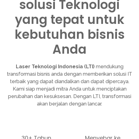
solusi Teknologi
yang tepat untuk
kebutuhan bisnis
Anda
Laser Teknologi Indonesia (LTI)
mendukung
transformasi bisnis anda dengan memberikan solusi IT
terbaik yang dapat diandalkan dan dapat dipercaya.
Kami siap menjadi mitra Anda untuk menciptakan
perubahan dan kesuksesan. Dengan LTI, transformasi
akan berjalan dengan lancar.
30+ Tahun
Menyebar ke