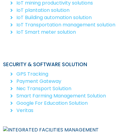
IoT mining productivity solutions
IoT plantation solution
IoT Building automation solution
IoT Transportation management solution
IoT Smart meter solution
SECURITY & SOFTWARE SOLUTION
GPS Tracking
Payment Gateway
Nec Transport Solution
Smart Farming Management Solution
Google For Education Solution
Veritas