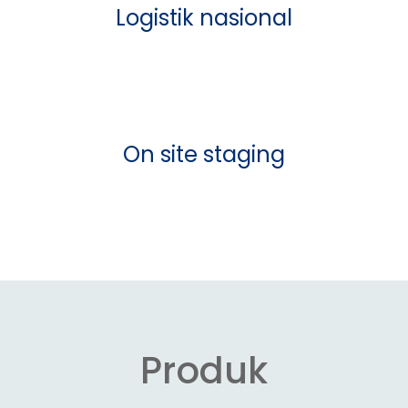
Logistik nasional
On site staging
Produk