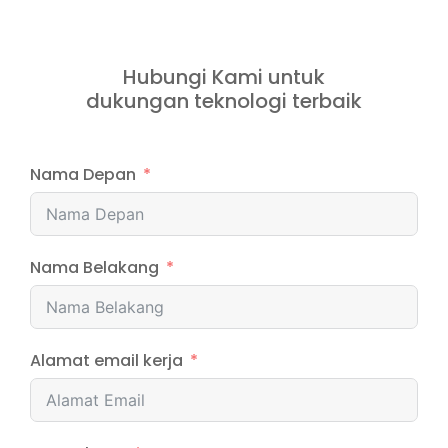
Hubungi Kami untuk
dukungan teknologi terbaik
Nama Depan
Nama Belakang
Alamat email kerja