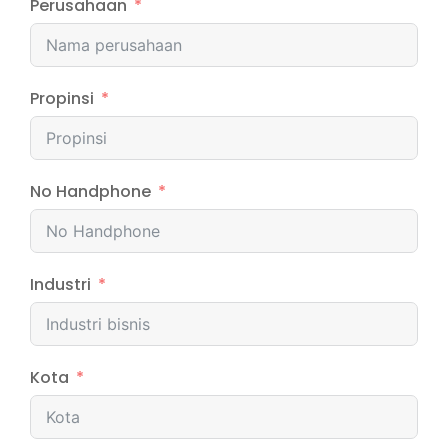
Perusahaan
Propinsi
No Handphone
Industri
Kota