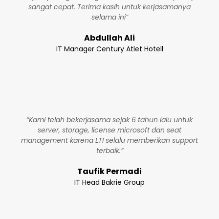
sangat cepat. Terima kasih untuk kerjasamanya
selama ini”
Abdullah Ali
IT Manager Century Atlet Hotell
“Kami telah bekerjasama sejak 6 tahun lalu untuk
server, storage, license microsoft dan seat
management karena LTI selalu memberikan support
terbaik.”
Taufik Permadi
IT Head Bakrie Group