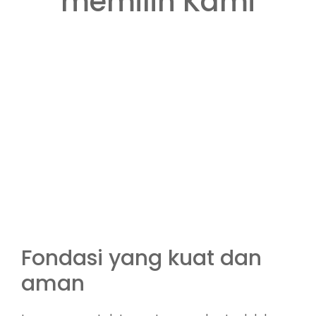
memilih Kami
Fondasi yang kuat dan
aman