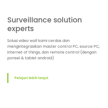
Surveillance solution
experts
Solusi video wall kami cerdas dan
mengintegrasikan master control PC, source PC,
internet of things, dan remote control (dengan
ponsel & tablet android)
Pelajari lebih lanjut