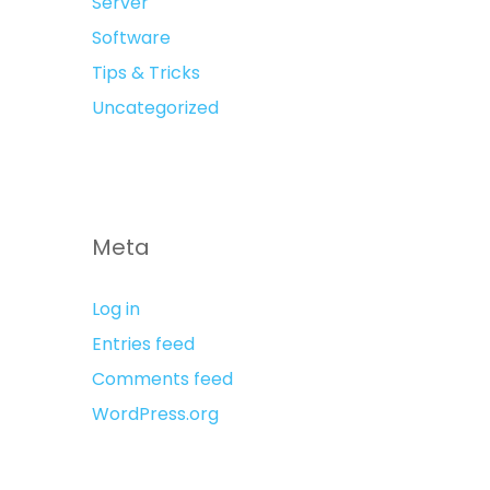
Server
Software
Tips & Tricks
Uncategorized
Meta
Log in
Entries feed
Comments feed
WordPress.org