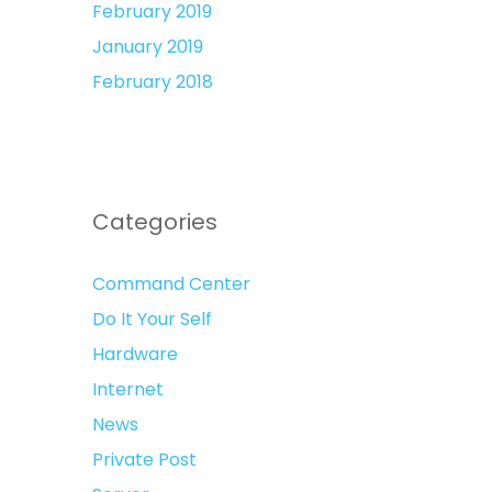
February 2019
January 2019
February 2018
Categories
Command Center
Do It Your Self
Hardware
Internet
News
Private Post