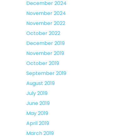
December 2024
November 2024
November 2022
October 2022
December 2019
November 2019
October 2019
September 2019
August 2019
July 2019
June 2019
May 2019
April 2019
March 2019