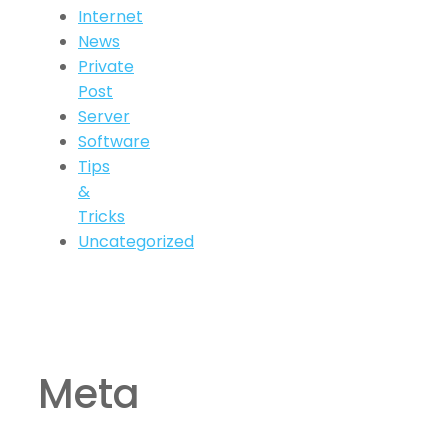
Internet
News
Private
Post
Server
Software
Tips
&
Tricks
Uncategorized
Meta