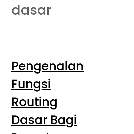
dasar
Pengenalan
Fungsi
Routing
Dasar Bagi