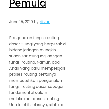
Pemula
June 15, 2019
by
rifzan
Pengenalan fungsi routing
dasar – Bagi yang bergerak di
bidang jaringan mungkin
sudah tak asing lagi dengan
fungsi routing. Namun, bagi
Anda yang baru mempelajari
proses routing, tentunya
membutuhkan pengenalan
fungsi routing dasar sebagai
fundamental dalam
melakukan proses routing.
Untuk lebih jelasnya, silahkan