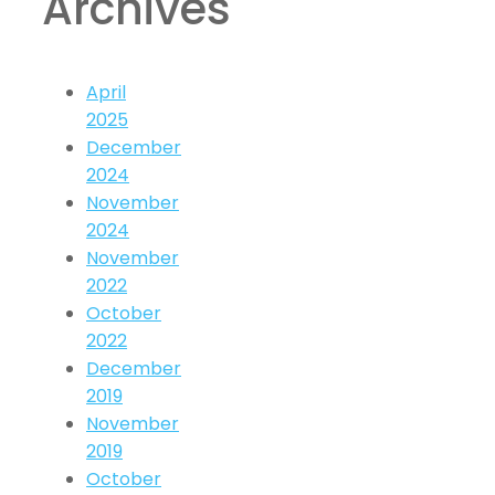
Archives
April
2025
December
2024
November
2024
November
2022
October
2022
December
2019
November
2019
October