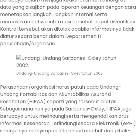
data yang disajikan pada laporan keuangan dengan cara
menetapkan langkah-langkah internal serta
memastikan bahwa informasi tersebut dapat diverifikasi.
Kontrol tersebut akan ditolak apabila informasinya tidak
diatur secara benar dalam Departemen IT
perusahaan/organisasi.
Undang-Undang Sarbanes-Oxley tahun 2002.
Perusahaan/organisasi harus patuh pada Undang-
Undang Portabilitas dan Akuntabilitas Asuransi
Kesehatan (HIPAA) seperti yang tersebut di atas.
Sebagaimana halnya pada Sarbanes-Oxley, HIPAA juga
berupaya untuk melindungi serta mengendalikan arus
Informasi Kesehatan Terlindungi secara Elektronik (ePHI)
selanjutnya menyimpan informasi tersebut dari pihak-