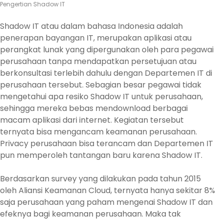
Pengertian Shadow IT
Shadow IT atau dalam bahasa Indonesia adalah
penerapan bayangan IT, merupakan aplikasi atau
perangkat lunak yang dipergunakan oleh para pegawai
perusahaan tanpa mendapatkan persetujuan atau
berkonsultasi terlebih dahulu dengan Departemen IT di
perusahaan tersebut. Sebagian besar pegawai tidak
mengetahui apa resiko Shadow IT untuk perusahaan,
sehingga mereka bebas mendownload berbagai
macam aplikasi dari internet. Kegiatan tersebut
ternyata bisa mengancam keamanan perusahaan.
Privacy perusahaan bisa terancam dan Departemen IT
pun memperoleh tantangan baru karena Shadow IT.
Berdasarkan survey yang dilakukan pada tahun 2015
oleh Aliansi Keamanan Cloud, ternyata hanya sekitar 8%
saja perusahaan yang paham mengenai Shadow IT dan
efeknya bagi keamanan perusahaan. Maka tak