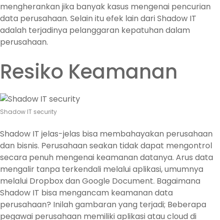
mengherankan jika banyak kasus mengenai pencurian
data perusahaan. Selain itu efek lain dari Shadow IT
adalah terjadinya pelanggaran kepatuhan dalam
perusahaan.
Resiko Keamanan
Shadow IT security
Shadow IT jelas-jelas bisa membahayakan perusahaan
dan bisnis. Perusahaan seakan tidak dapat mengontrol
secara penuh mengenai keamanan datanya. Arus data
mengalir tanpa terkendali melalui aplikasi, umumnya
melalui Dropbox dan Google Document. Bagaimana
Shadow IT bisa mengancam keamanan data
perusahaan? Inilah gambaran yang terjadi; Beberapa
pegawai perusahaan memiliki aplikasi atau cloud di