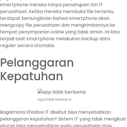
smartphone mereka tanpa persetujuan tim IT
perusahaan. Ketika mereka membuka file tertentu,
terdapat kemungkinan bahwa smartphone akan
mengcopy file perusahaan dan mengirimkannya ke
tempat penyimpanan online yang tidak aman. Ini bisa
terjadi saat smartphone melakukan backup data
reguler secara otomatis.
Pelanggaran
Kepatuhan
app tidak berlisensi
Bagaimana Shadow IT disebut bisa menyebabkan
pelanggaran kepatuhan? Sistem IT yang tidak mengikuti
aturan bisa menyebabkan suatu perusahaan atau