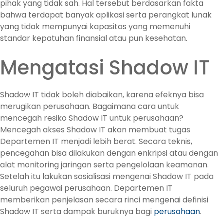
pihak yang tidak sah. Hal tersebut berdasarkan fakta
bahwa terdapat banyak aplikasi serta perangkat lunak
yang tidak mempunyai kapasitas yang memenuhi
standar kepatuhan finansial atau pun kesehatan.
Mengatasi Shadow IT
Shadow IT tidak boleh diabaikan, karena efeknya bisa
merugikan perusahaan. Bagaimana cara untuk
mencegah resiko Shadow IT untuk perusahaan?
Mencegah akses Shadow IT akan membuat tugas
Departemen IT menjadi lebih berat. Secara teknis,
pencegahan bisa dilakukan dengan enkripsi atau dengan
alat monitoring jaringan serta pengelolaan keamanan.
Setelah itu lakukan sosialisasi mengenai Shadow IT pada
seluruh pegawai perusahaan. Departemen IT
memberikan penjelasan secara rinci mengenai definisi
Shadow IT serta dampak buruknya bagi
perusahaan
.