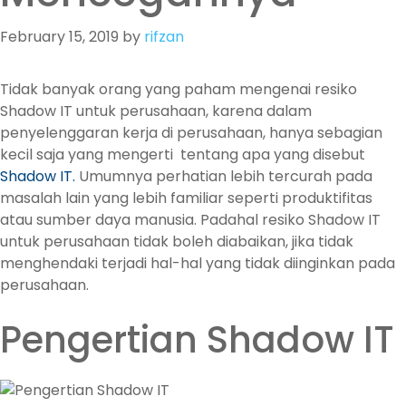
February 15, 2019
by
rifzan
Tidak banyak orang yang paham mengenai resiko
Shadow IT untuk perusahaan, karena dalam
penyelenggaran kerja di perusahaan, hanya sebagian
kecil saja yang mengerti tentang apa yang disebut
Shadow IT.
Umumnya perhatian lebih tercurah pada
masalah lain yang lebih familiar seperti produktifitas
atau sumber daya manusia. Padahal resiko Shadow IT
untuk perusahaan tidak boleh diabaikan, jika tidak
menghendaki terjadi hal-hal yang tidak diinginkan pada
perusahaan.
Pengertian Shadow IT