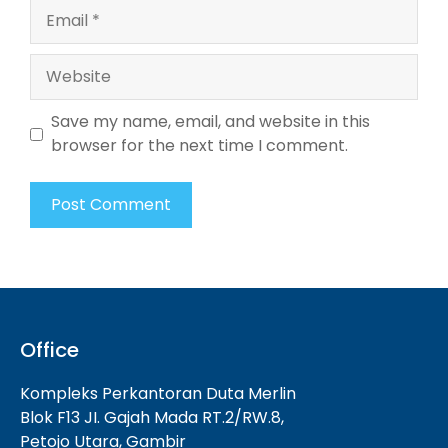
Email
Website
Save my name, email, and website in this
browser for the next time I comment.
Office
Kompleks Perkantoran Duta Merlin
Blok F13 JI. Gajah Mada RT.2/RW.8,
Petojo Utara, Gambir