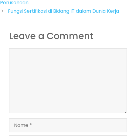
Perusahaan
Fungsi Sertifikasi di Bidang IT dalam Dunia Kerja
Leave a Comment
Comment
Name