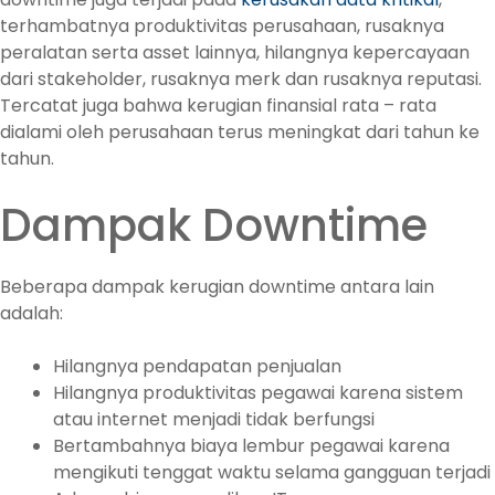
terhambatnya produktivitas perusahaan, rusaknya
peralatan serta asset lainnya, hilangnya kepercayaan
dari stakeholder, rusaknya merk dan rusaknya reputasi.
Tercatat juga bahwa kerugian finansial rata – rata
dialami oleh perusahaan terus meningkat dari tahun ke
tahun.
Dampak Downtime
Beberapa dampak kerugian downtime antara lain
adalah:
Hilangnya pendapatan penjualan
Hilangnya produktivitas pegawai karena sistem
atau internet menjadi tidak berfungsi
Bertambahnya biaya lembur pegawai karena
mengikuti tenggat waktu selama gangguan terjadi