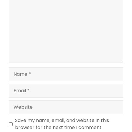
Comment
Name
Email
Website
Save my name, email, and website in this
browser for the next time I comment.