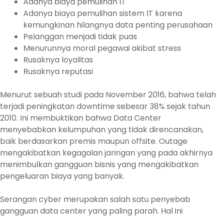
Adanya biaya pemulihan IT
Adanya biaya pemulihan sistem IT karena
kemungkinan hilangnya data penting perusahaan
Pelanggan menjadi tidak puas
Menurunnya moral pegawai akibat stress
Rusaknya loyalitas
Rusaknya reputasi
Menurut sebuah studi pada November 2016, bahwa telah
terjadi peningkatan downtime sebesar 38% sejak tahun
2010. Ini membuktikan bahwa Data Center
menyebabkan kelumpuhan yang tidak direncanakan,
baik berdasarkan premis maupun offsite. Outage
mengakibatkan kegagalan jaringan yang pada akhirnya
menimbulkan gangguan bisnis yang mengakibatkan
pengeluaran biaya yang banyak.
Serangan cyber merupakan salah satu penyebab
gangguan data center yang paling parah. Hal ini