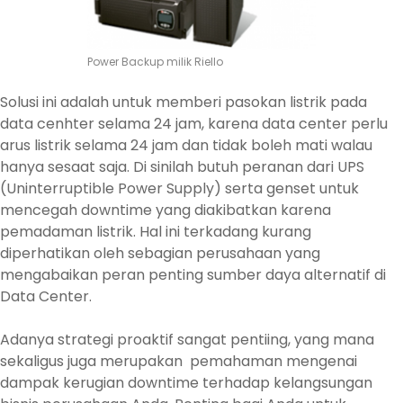
Power Backup milik Riello
Solusi ini adalah untuk memberi pasokan listrik pada
data cenhter selama 24 jam, karena data center perlu
arus listrik selama 24 jam dan tidak boleh mati walau
hanya sesaat saja. Di sinilah butuh peranan dari UPS
(Uninterruptible Power Supply) serta genset untuk
mencegah downtime yang diakibatkan karena
pemadaman listrik. Hal ini terkadang kurang
diperhatikan oleh sebagian perusahaan yang
mengabaikan peran penting sumber daya alternatif di
Data Center.
Adanya strategi proaktif sangat pentiing, yang mana
sekaligus juga merupakan pemahaman mengenai
dampak kerugian downtime terhadap kelangsungan