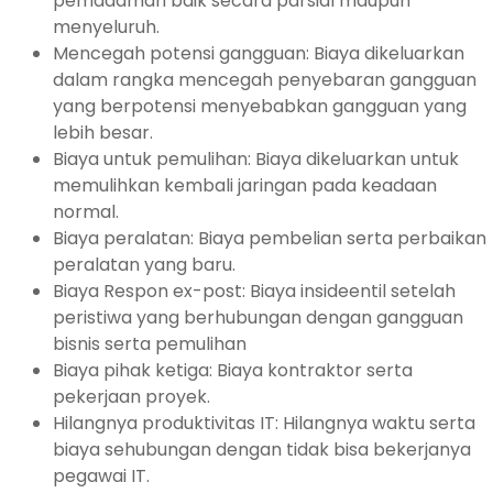
pemadaman baik secara parsial maupun
menyeluruh.
Mencegah potensi gangguan: Biaya dikeluarkan
dalam rangka mencegah penyebaran gangguan
yang berpotensi menyebabkan gangguan yang
lebih besar.
Biaya untuk pemulihan: Biaya dikeluarkan untuk
memulihkan kembali jaringan pada keadaan
normal.
Biaya peralatan: Biaya pembelian serta perbaikan
peralatan yang baru.
Biaya Respon ex-post: Biaya insideentil setelah
peristiwa yang berhubungan dengan gangguan
bisnis serta pemulihan
Biaya pihak ketiga: Biaya kontraktor serta
pekerjaan proyek.
Hilangnya produktivitas IT: Hilangnya waktu serta
biaya sehubungan dengan tidak bisa bekerjanya
pegawai IT.