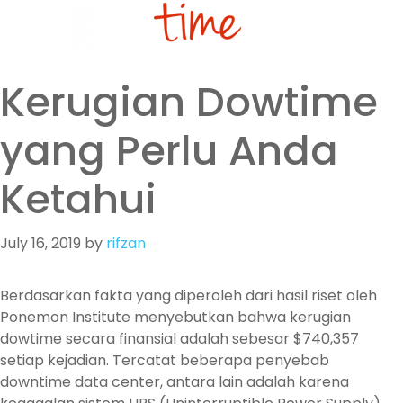
Kerugian Dowtime
yang Perlu Anda
Ketahui
July 16, 2019
by
rifzan
Berdasarkan fakta yang diperoleh dari hasil riset oleh
Ponemon Institute menyebutkan bahwa kerugian
dowtime secara finansial adalah sebesar $740,357
setiap kejadian. Tercatat beberapa penyebab
downtime data center, antara lain adalah karena