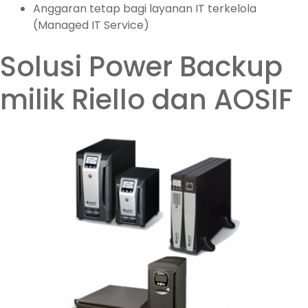
Anggaran tetap bagi layanan IT terkelola
(Managed IT Service)
Solusi Power Backup
milik Riello dan AOSIF