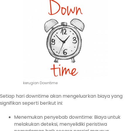
kerugian Downtime
Setiap hari downtime akan mengeluarkan biaya yang
signifikan seperti berikut ini:
Menemukan penyebab downtime: Biaya untuk
melakukan deteksi, menyelidiki peristiwa