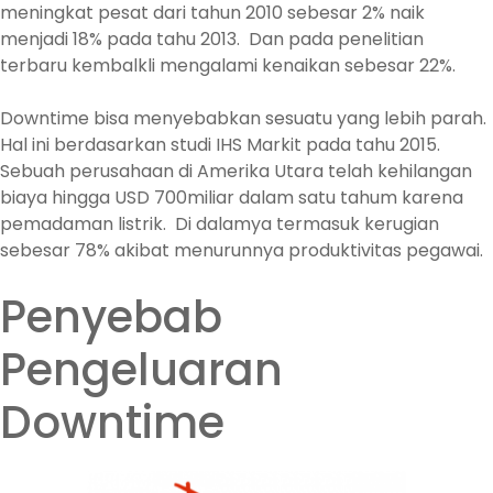
meningkat pesat dari tahun 2010 sebesar 2% naik
menjadi 18% pada tahu 2013. Dan pada penelitian
terbaru kembalkli mengalami kenaikan sebesar 22%.
Downtime bisa menyebabkan sesuatu yang lebih parah.
Hal ini berdasarkan studi IHS Markit pada tahu 2015.
Sebuah perusahaan di Amerika Utara telah kehilangan
biaya hingga USD 700miliar dalam satu tahum karena
pemadaman listrik. Di dalamya termasuk kerugian
sebesar 78% akibat menurunnya produktivitas pegawai.
Penyebab
Pengeluaran
Downtime