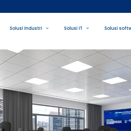
Solusi Industri
Solusi IT
Solusi soft