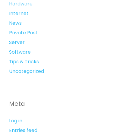
Hardware
Internet
News
Private Post
Server
Software
Tips & Tricks
Uncategorized
Meta
Log in
Entries feed