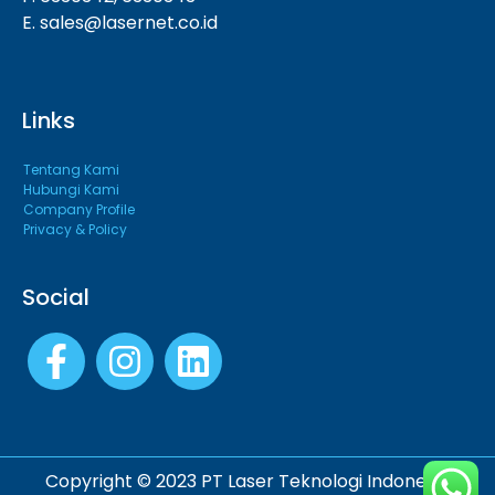
E. sales@lasernet.co.id
Links
Tentang Kami
Hubungi Kami
Company Profile
Privacy & Policy
Social
Copyright © 2023 PT Laser Teknologi Indonesia