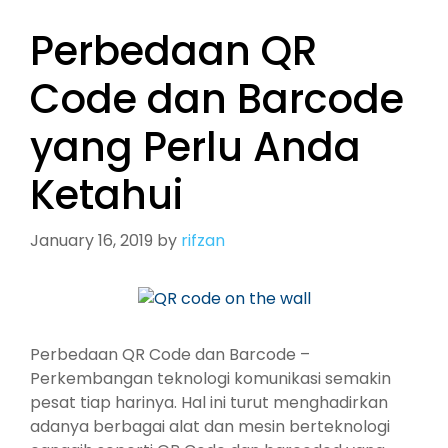
Perbedaan QR
Code dan Barcode
yang Perlu Anda
Ketahui
January 16, 2019
by
rifzan
Perbedaan QR Code dan Barcode –
Perkembangan teknologi komunikasi semakin
pesat tiap harinya. Hal ini turut menghadirkan
adanya berbagai alat dan mesin berteknologi