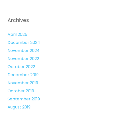
Archives
April 2025
December 2024
November 2024
November 2022
October 2022
December 2019
November 2019
October 2019
September 2019
August 2019