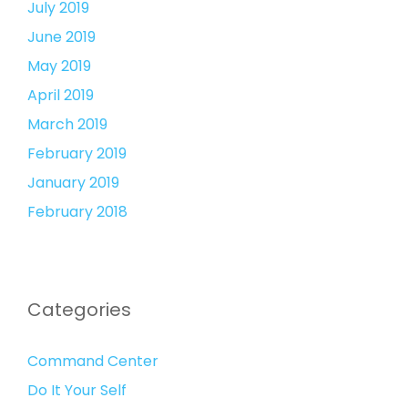
July 2019
June 2019
May 2019
April 2019
March 2019
February 2019
January 2019
February 2018
Categories
Command Center
Do It Your Self