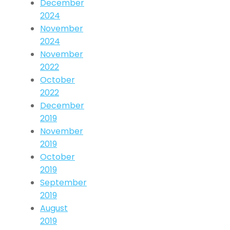
December
2024
November
2024
November
2022
October
2022
December
2019
November
2019
October
2019
September
2019
August
2019