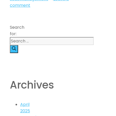
comment
Search
for:
Archives
April
2025