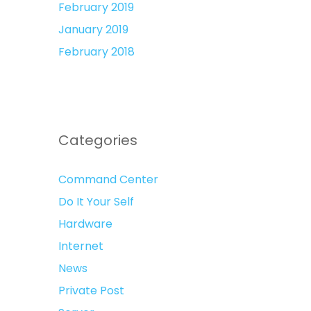
February 2019
January 2019
February 2018
Categories
Command Center
Do It Your Self
Hardware
Internet
News
Private Post