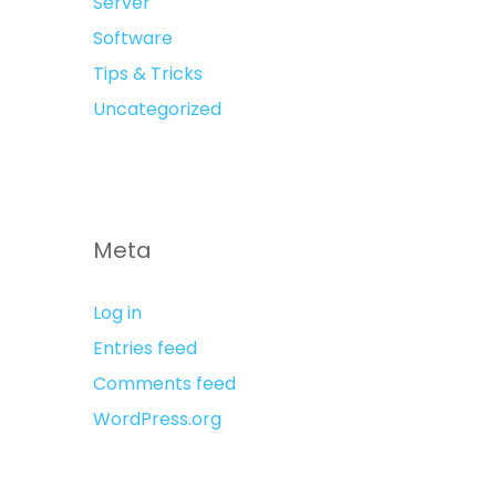
Server
Software
Tips & Tricks
Uncategorized
Meta
Log in
Entries feed
Comments feed
WordPress.org