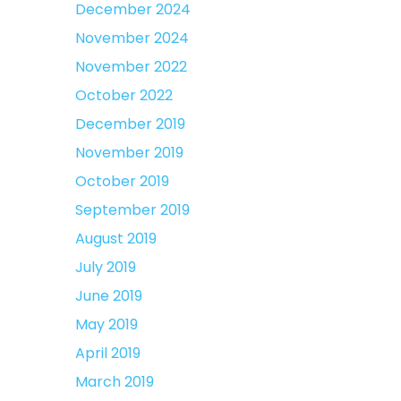
December 2024
November 2024
November 2022
October 2022
December 2019
November 2019
October 2019
September 2019
August 2019
July 2019
June 2019
May 2019
April 2019
March 2019