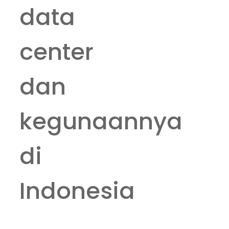
data
center
dan
kegunaannya
di
Indonesia