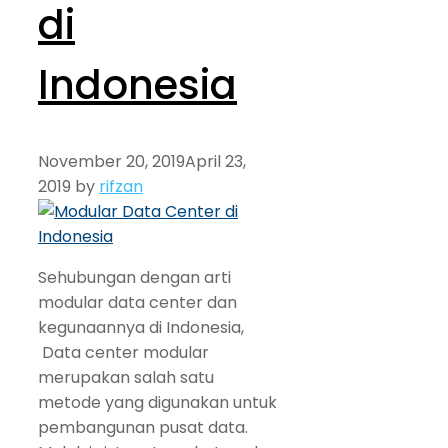
di
Indonesia
November 20, 2019
April 23,
2019
by
rifzan
Sehubungan dengan arti
modular data center dan
kegunaannya di Indonesia,
Data center modular
merupakan salah satu
metode yang digunakan untuk
pembangunan pusat data.