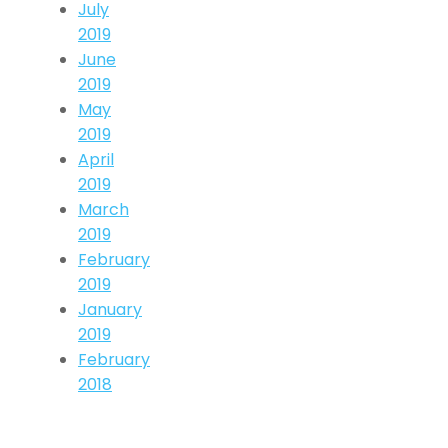
July
2019
June
2019
May
2019
April
2019
March
2019
February
2019
January
2019
February
2018