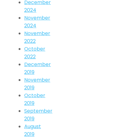
December
2024
November
2024
November
2022
October
2022
December
2019
November
2019
October
2019
September
2019
August
2019