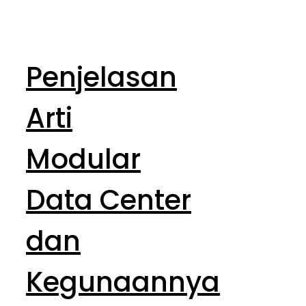
Penjelasan
Arti
Modular
Data Center
dan
Kegunaannya