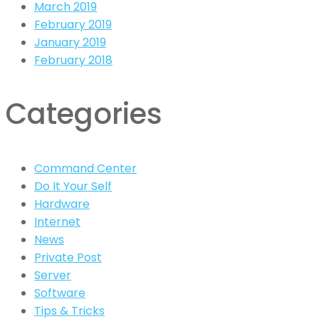
March 2019
February 2019
January 2019
February 2018
Categories
Command Center
Do It Your Self
Hardware
Internet
News
Private Post
Server
Software
Tips & Tricks