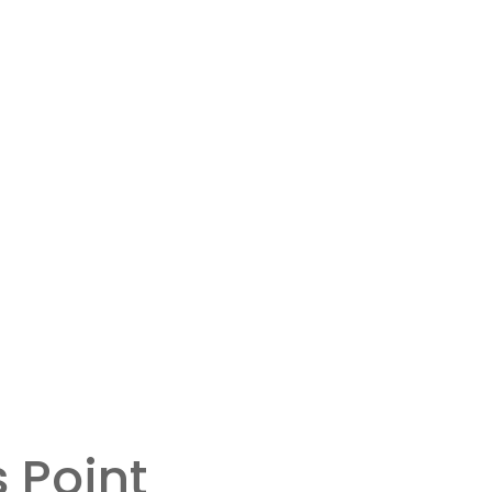
 Point