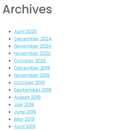
Archives
April 2025
December 2024
November 2024
November 2022
October 2022
December 2019
November 2019
October 2019
September 2019
August 2019
July 2019
June 2019
May 2019
April 2019