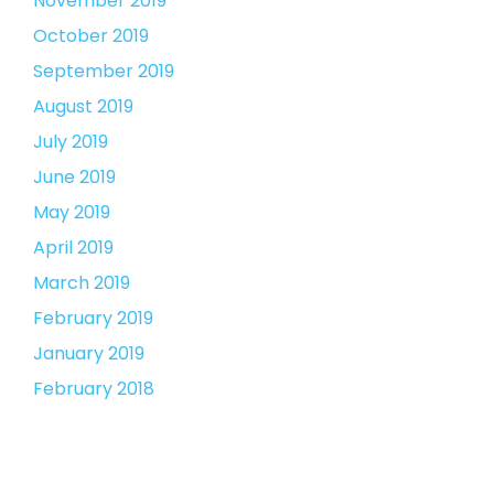
November 2019
October 2019
September 2019
August 2019
July 2019
June 2019
May 2019
April 2019
March 2019
February 2019
January 2019
February 2018