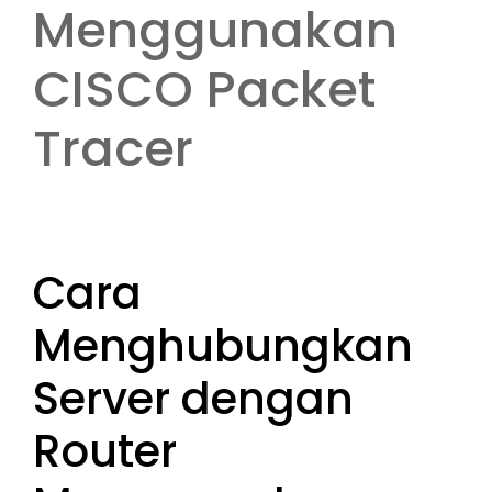
Menggunakan
CISCO Packet
Tracer
Cara
Menghubungkan
Server dengan
Router