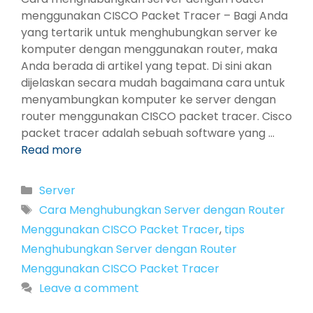
menggunakan CISCO Packet Tracer – Bagi Anda
yang tertarik untuk menghubungkan server ke
komputer dengan menggunakan router, maka
Anda berada di artikel yang tepat. Di sini akan
dijelaskan secara mudah bagaimana cara untuk
menyambungkan komputer ke server dengan
router menggunakan CISCO packet tracer. Cisco
packet tracer adalah sebuah software yang …
Read more
Categories
Server
Tags
Cara Menghubungkan Server dengan Router
Menggunakan CISCO Packet Tracer
,
tips
Menghubungkan Server dengan Router
Menggunakan CISCO Packet Tracer
Leave a comment