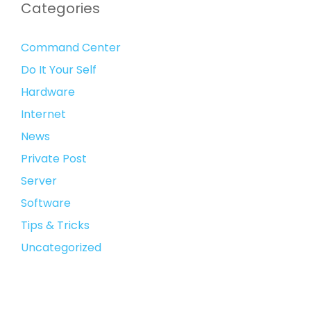
Categories
Command Center
Do It Your Self
Hardware
Internet
News
Private Post
Server
Software
Tips & Tricks
Uncategorized