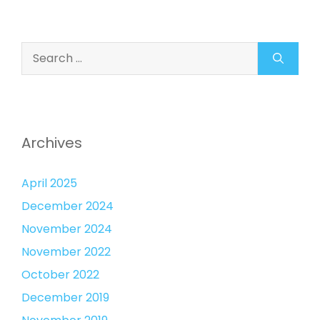
Search
for:
Archives
April 2025
December 2024
November 2024
November 2022
October 2022
December 2019