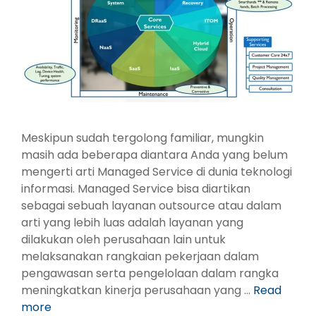
Meskipun sudah tergolong familiar, mungkin
masih ada beberapa diantara Anda yang belum
mengerti arti Managed Service di dunia teknologi
informasi. Managed Service bisa diartikan
sebagai sebuah layanan outsource atau dalam
arti yang lebih luas adalah layanan yang
dilakukan oleh perusahaan lain untuk
melaksanakan rangkaian pekerjaan dalam
pengawasan serta pengelolaan dalam rangka
meningkatkan kinerja perusahaan yang …
Read
more