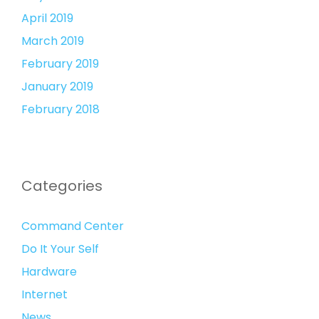
April 2019
March 2019
February 2019
January 2019
February 2018
Categories
Command Center
Do It Your Self
Hardware
Internet
News