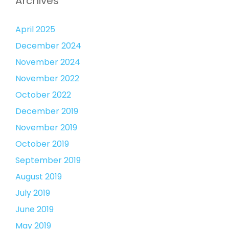
Archives
April 2025
December 2024
November 2024
November 2022
October 2022
December 2019
November 2019
October 2019
September 2019
August 2019
July 2019
June 2019
May 2019