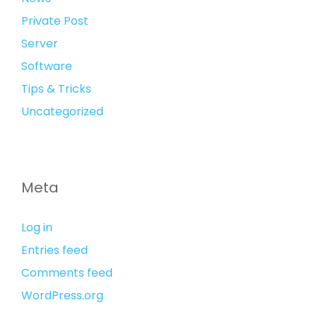
Private Post
Server
Software
Tips & Tricks
Uncategorized
Meta
Log in
Entries feed
Comments feed
WordPress.org