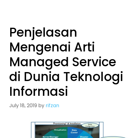
Penjelasan
Mengenai Arti
Managed Service
di Dunia Teknologi
Informasi
July 18, 2019
by
rifzan