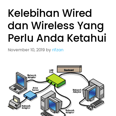
Kelebihan Wired
dan Wireless Yang
Perlu Anda Ketahui
November 10, 2019
by
rifzan