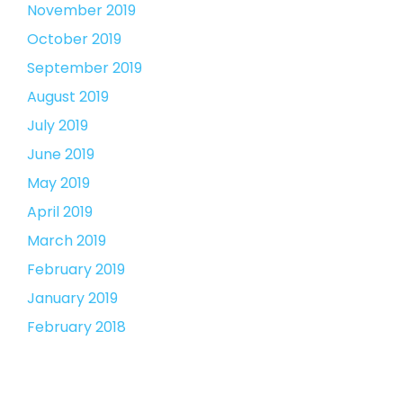
November 2019
October 2019
September 2019
August 2019
July 2019
June 2019
May 2019
April 2019
March 2019
February 2019
January 2019
February 2018