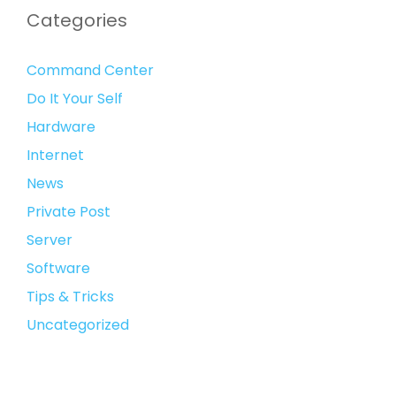
Categories
Command Center
Do It Your Self
Hardware
Internet
News
Private Post
Server
Software
Tips & Tricks
Uncategorized