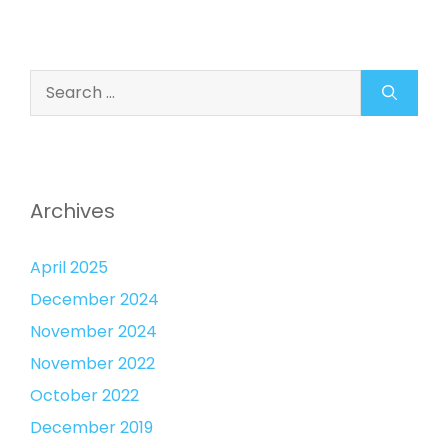
Search
for:
Archives
April 2025
December 2024
November 2024
November 2022
October 2022
December 2019