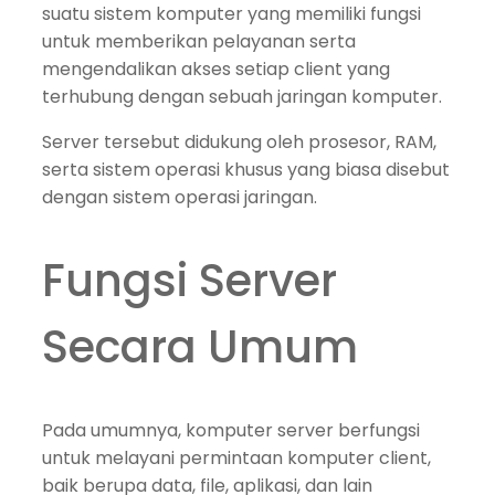
suatu sistem komputer yang memiliki fungsi
untuk memberikan pelayanan serta
mengendalikan akses setiap client yang
terhubung dengan sebuah jaringan komputer.
Server tersebut didukung oleh prosesor, RAM,
serta sistem operasi khusus yang biasa disebut
dengan sistem operasi jaringan.
Fungsi Server
Secara Umum
Pada umumnya, komputer server berfungsi
untuk melayani permintaan komputer client,
baik berupa data, file, aplikasi, dan lain