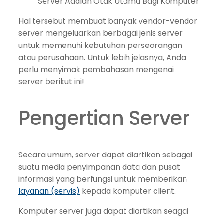
Server Adalah Otak Utama Bagi Komputer
Hal tersebut membuat banyak vendor-vendor
server mengeluarkan berbagai jenis server
untuk memenuhi kebutuhan perseorangan
atau perusahaan. Untuk lebih jelasnya, Anda
perlu menyimak pembahasan mengenai
server berikut ini!
Pengertian Server
Secara umum, server dapat diartikan sebagai
suatu media penyimpanan data dan pusat
informasi yang berfungsi untuk memberikan
layanan (servis)
kepada komputer client.
Komputer server juga dapat diartikan seagai