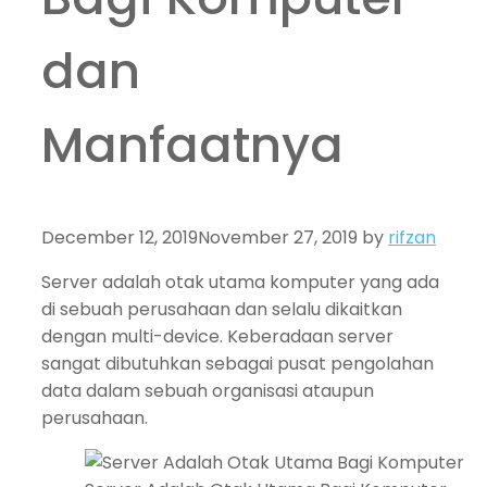
dan
Manfaatnya
December 12, 2019
November 27, 2019
by
rifzan
Server adalah otak utama komputer yang ada
di sebuah perusahaan dan selalu dikaitkan
dengan multi-device. Keberadaan server
sangat dibutuhkan sebagai pusat pengolahan
data dalam sebuah organisasi ataupun
perusahaan.