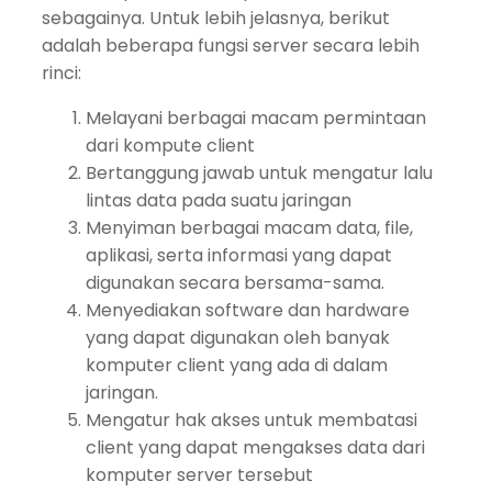
sebagainya. Untuk lebih jelasnya, berikut
adalah beberapa fungsi server secara lebih
rinci:
Melayani berbagai macam permintaan
dari kompute client
Bertanggung jawab untuk mengatur lalu
lintas data pada suatu jaringan
Menyiman berbagai macam data, file,
aplikasi, serta informasi yang dapat
digunakan secara bersama-sama.
Menyediakan software dan hardware
yang dapat digunakan oleh banyak
komputer client yang ada di dalam
jaringan.
Mengatur hak akses untuk membatasi
client yang dapat mengakses data dari
komputer server tersebut