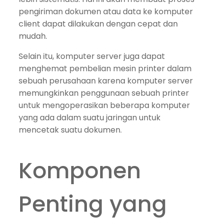
pengiriman dokumen atau data ke komputer
client dapat dilakukan dengan cepat dan
mudah.
Selain itu, komputer server juga dapat
menghemat pembelian mesin printer dalam
sebuah perusahaan karena komputer server
memungkinkan penggunaan sebuah printer
untuk mengoperasikan beberapa komputer
yang ada dalam suatu jaringan untuk
mencetak suatu dokumen.
Komponen
Penting yang