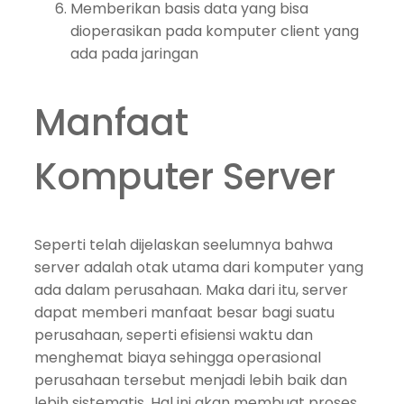
Memberikan basis data yang bisa
dioperasikan pada komputer client yang
ada pada jaringan
Manfaat
Komputer Server
Seperti telah dijelaskan seelumnya bahwa
server adalah otak utama dari komputer yang
ada dalam perusahaan. Maka dari itu, server
dapat memberi manfaat besar bagi suatu
perusahaan, seperti efisiensi waktu dan
menghemat biaya sehingga operasional
perusahaan tersebut menjadi lebih baik dan
lebih sistematis. Hal ini akan membuat proses