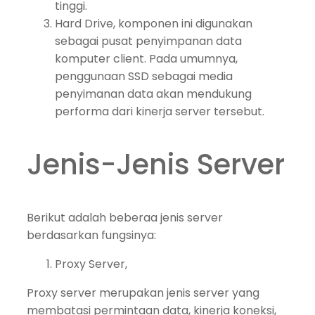
tinggi.
Hard Drive, komponen ini digunakan
sebagai pusat penyimpanan data
komputer client. Pada umumnya,
penggunaan SSD sebagai media
penyimanan data akan mendukung
performa dari kinerja server tersebut.
Jenis-Jenis Server
Berikut adalah beberaa jenis server
berdasarkan fungsinya:
Proxy Server,
Proxy server merupakan jenis server yang
membatasi permintaan data, kinerja koneksi,