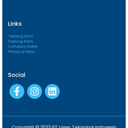
Links
Tentang Kami
Hubungi Kami
Company Profile
Privacy & Policy
Social
Copyright © 2023 PT Laser Teknologi Indonesia