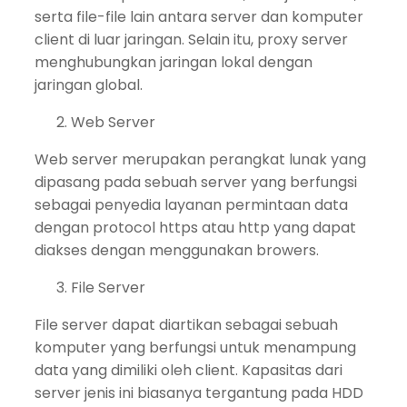
serta file-file lain antara server dan komputer
client di luar jaringan. Selain itu, proxy server
menghubungkan jaringan lokal dengan
jaringan global.
Web Server
Web server merupakan perangkat lunak yang
dipasang pada sebuah server yang berfungsi
sebagai penyedia layanan permintaan data
dengan protocol https atau http yang dapat
diakses dengan menggunakan browers.
File Server
File server dapat diartikan sebagai sebuah
komputer yang berfungsi untuk menampung
data yang dimiliki oleh client. Kapasitas dari
server jenis ini biasanya tergantung pada HDD