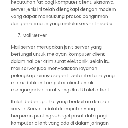
kebutuhan fax bagi komputer client. Biasanya,
server jenis ini telah dilengkapi dengan modem
yang dapat mendukung proses pengiriman
dan penerimaan yang melalui server tersebut.
Mail Server
Mail server merupakan jenis server yang
berfungsi untuk melayani komputer client
dalam hal berkirim surat elektonik. Selain itu,
mail server juga menyediakan layanan
pelengkap lainnya seperti web interface yang
memudahkan komputer client untuk
mengorganisir aurat yang dimiliki oleh client.
Itulah beberapa hal yang berkaitan dengan
server. Server adalah komputer yang
berperan penting sebagai pusat data pagi
komputer client yang ada di dalam jaringan.