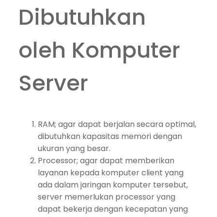
Dibutuhkan
oleh Komputer
Server
RAM; agar dapat berjalan secara optimal,
dibutuhkan kapasitas memori dengan
ukuran yang besar.
Processor; agar dapat memberikan
layanan kepada komputer client yang
ada dalam jaringan komputer tersebut,
server memerlukan processor yang
dapat bekerja dengan kecepatan yang