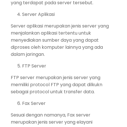
yang terdapat pada server tersebut.
Server Aplikasi
Server aplikasi merupakan jenis server yang
menjalankan aplikasi tertentu untuk
menyediakan sumber daya yang dapat
diproses oleh komputer lainnya yang ada
dalam jaringan.
FTP Server
FTP server merupakan jenis server yang
memiliki protocol FTP yang dapat dilkukn
sebagai protocol untuk transfer data.
Fax Server
Sesuai dengan namanya, Fax server
merupakan jenis server yang elayani