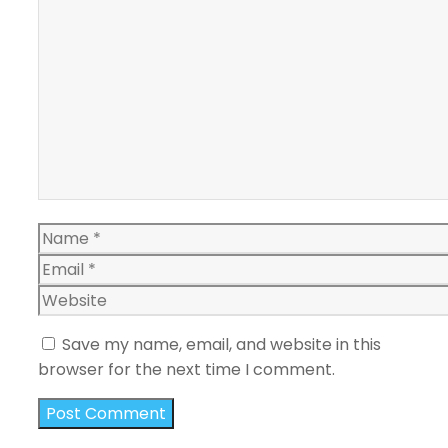
Comment
Name
Email
Website
Save my name, email, and website in this
browser for the next time I comment.