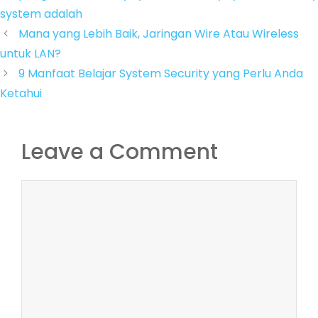
system adalah
Mana yang Lebih Baik, Jaringan Wire Atau Wireless
untuk LAN?
9 Manfaat Belajar System Security yang Perlu Anda
Ketahui
Leave a Comment
Comment