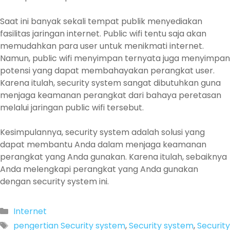
Saat ini banyak sekali tempat publik menyediakan
fasilitas jaringan internet. Public wifi tentu saja akan
memudahkan para user untuk menikmati internet.
Namun, public wifi menyimpan ternyata juga menyimpan
potensi yang dapat membahayakan perangkat user.
Karena itulah, security system sangat dibutuhkan guna
menjaga keamanan perangkat dari bahaya peretasan
melalui jaringan public wifi tersebut.
Kesimpulannya, security system adalah solusi yang
dapat membantu Anda dalam menjaga keamanan
perangkat yang Anda gunakan. Karena itulah, sebaiknya
Anda melengkapi perangkat yang Anda gunakan
dengan security system ini.
Categories
Internet
Tags
pengertian Security system
,
Security system
,
Security