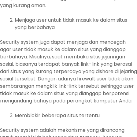
yang kurang aman.
Menjaga user untuk tidak masuk ke dalam situs
yang berbahaya
Security system juga dapat menjaga dan mencegah
agar user tidak masuk ke dalam situs yang dianggap
berbahaya. Misalnya, saat membuka situs jejaringan
sosial, biasanya terdapat banyak link-link yang berasal
dari situs yang kurang terpercaya yang dishare di jejaring
sosial tersebut. Dengan adanya firewall, user tidak akan
sembarangan mengklik link-link tersebut sehingga user
tidak masuk ke dalam situs yang dianggap berpotensi
mengundang bahaya pada perangkat komputer Anda.
Memblokir beberapa situs tertentu
Security system adalah mekanisme yang dirancang