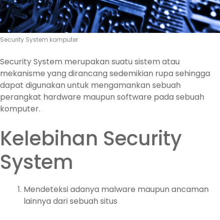
Security System komputer
Security System merupakan suatu sistem atau
mekanisme yang dirancang sedemikian rupa sehingga
dapat digunakan untuk mengamankan sebuah
perangkat hardware maupun software pada sebuah
komputer.
Kelebihan Security
System
Mendeteksi adanya malware maupun ancaman
lainnya dari sebuah situs