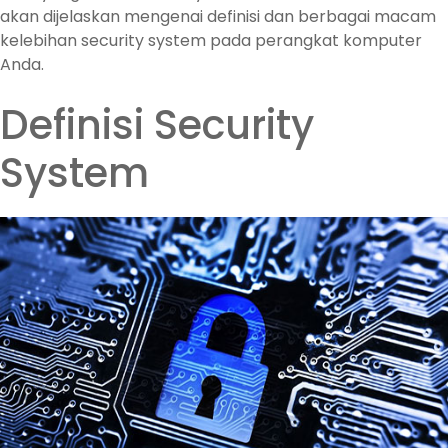
akan dijelaskan mengenai definisi dan berbagai macam
kelebihan security system pada perangkat komputer
Anda.
Definisi Security
System