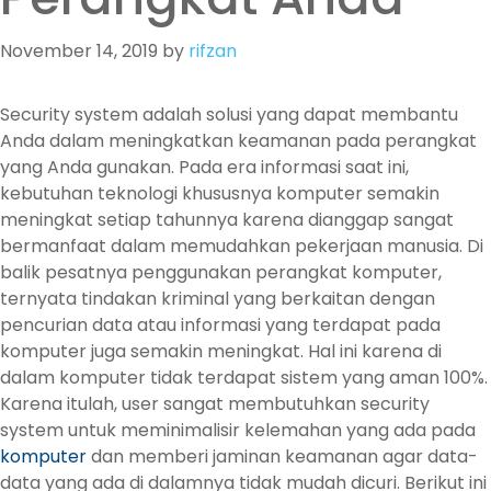
November 14, 2019
by
rifzan
Security system adalah solusi yang dapat membantu
Anda dalam meningkatkan keamanan pada perangkat
yang Anda gunakan. Pada era informasi saat ini,
kebutuhan teknologi khususnya komputer semakin
meningkat setiap tahunnya karena dianggap sangat
bermanfaat dalam memudahkan pekerjaan manusia. Di
balik pesatnya penggunakan perangkat komputer,
ternyata tindakan kriminal yang berkaitan dengan
pencurian data atau informasi yang terdapat pada
komputer juga semakin meningkat. Hal ini karena di
dalam komputer tidak terdapat sistem yang aman 100%.
Karena itulah, user sangat membutuhkan security
system untuk meminimalisir kelemahan yang ada pada
komputer
dan memberi jaminan keamanan agar data-
data yang ada di dalamnya tidak mudah dicuri. Berikut ini