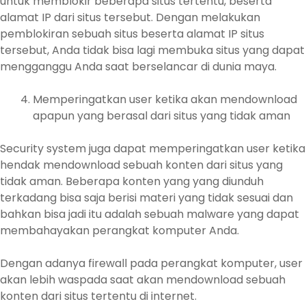
untuk memblokir beberapa situs tertentu, beserta
alamat IP dari situs tersebut. Dengan melakukan
pemblokiran sebuah situs beserta alamat IP situs
tersebut, Anda tidak bisa lagi membuka situs yang dapat
mengganggu Anda saat berselancar di dunia maya.
Memperingatkan user ketika akan mendownload
apapun yang berasal dari situs yang tidak aman
Security system juga dapat memperingatkan user ketika
hendak mendownload sebuah konten dari situs yang
tidak aman. Beberapa konten yang yang diunduh
terkadang bisa saja berisi materi yang tidak sesuai dan
bahkan bisa jadi itu adalah sebuah malware yang dapat
membahayakan perangkat komputer Anda.
Dengan adanya firewall pada perangkat komputer, user
akan lebih waspada saat akan mendownload sebuah
konten dari situs tertentu di internet.