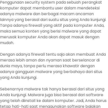
Penggunaan security system pada sebuah perangkat
komputer dapat membantu user dalam mendeteksi
adanya malware dan berbagai macam ancaman
lainnya yang berasal dari suatu situs yang Anda kunjungi.
Tanpa adanya firewall yang aktif pada komputer Anda,
maka semua konten yang berisi malware yang dapat
merusak komputer Anda akan dapat masuk dengan
mudah.
Dengan adanya firewall tentu saja akan membuat Anda
merasa lebih aman dan nyaman saat berselancar di
dunia maya, tanpa perlu merasa khawatir dengan
adanya gangguan malware yang berbahaya dari situs
yang Anda kunjungi.
Sebenarnya malware tak hanya berasal dari situs yang
Anda kunjungi. Malware juga bisa berasal dari software
yang telah diinstall ke dalam komputer. Jadi, Anda harus
tetap hati-hati saat menggunakan software bajakan