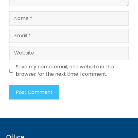
Name
Email
Website
Save my name, email, and website in this
browser for the next time I comment.
Office