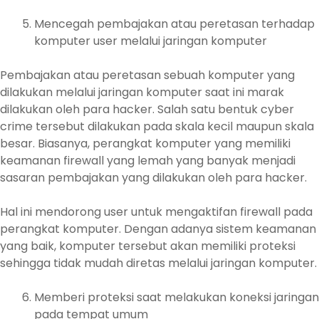
Mencegah pembajakan atau peretasan terhadap
komputer user melalui jaringan komputer
Pembajakan atau peretasan sebuah komputer yang
dilakukan melalui jaringan komputer saat ini marak
dilakukan oleh para hacker. Salah satu bentuk cyber
crime tersebut dilakukan pada skala kecil maupun skala
besar. Biasanya, perangkat komputer yang memiliki
keamanan firewall yang lemah yang banyak menjadi
sasaran pembajakan yang dilakukan oleh para hacker.
Hal ini mendorong user untuk mengaktifan firewall pada
perangkat komputer. Dengan adanya sistem keamanan
yang baik, komputer tersebut akan memiliki proteksi
sehingga tidak mudah diretas melalui jaringan komputer.
Memberi proteksi saat melakukan koneksi jaringan
pada tempat umum