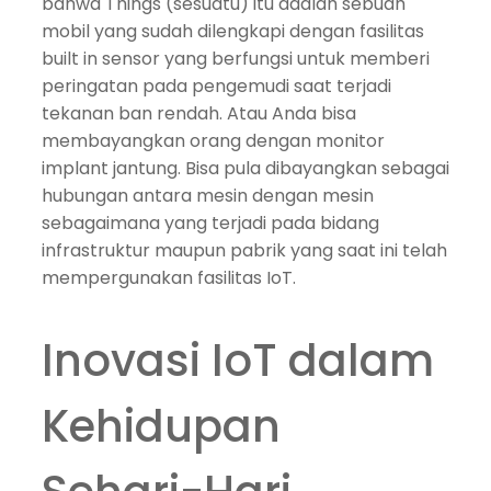
bahwa Things (sesuatu) itu adalah sebuah
mobil yang sudah dilengkapi dengan fasilitas
built in sensor yang berfungsi untuk memberi
peringatan pada pengemudi saat terjadi
tekanan ban rendah. Atau Anda bisa
membayangkan orang dengan monitor
implant jantung. Bisa pula dibayangkan sebagai
hubungan antara mesin dengan mesin
sebagaimana yang terjadi pada bidang
infrastruktur maupun pabrik yang saat ini telah
mempergunakan fasilitas IoT.
Inovasi IoT dalam
Kehidupan