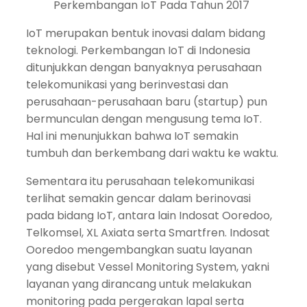
Perkembangan IoT Pada Tahun 2017
IoT merupakan bentuk inovasi dalam bidang
teknologi. Perkembangan IoT di Indonesia
ditunjukkan dengan banyaknya perusahaan
telekomunikasi yang berinvestasi dan
perusahaan-perusahaan baru (startup) pun
bermunculan dengan mengusung tema IoT.
Hal ini menunjukkan bahwa IoT semakin
tumbuh dan berkembang dari waktu ke waktu.
Sementara itu perusahaan telekomunikasi
terlihat semakin gencar dalam berinovasi
pada bidang IoT, antara lain Indosat Ooredoo,
Telkomsel, XL Axiata serta Smartfren. Indosat
Ooredoo mengembangkan suatu layanan
yang disebut Vessel Monitoring System, yakni
layanan yang dirancang untuk melakukan
monitoring pada pergerakan lapal serta