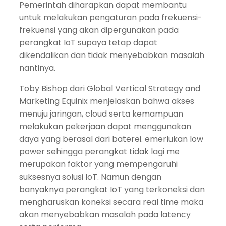
Pemerintah diharapkan dapat membantu
untuk melakukan pengaturan pada frekuensi-
frekuensi yang akan dipergunakan pada
perangkat IoT supaya tetap dapat
dikendalikan dan tidak menyebabkan masalah
nantinya.
Toby Bishop dari Global Vertical Strategy and
Marketing Equinix menjelaskan bahwa akses
menuju jaringan, cloud serta kemampuan
melakukan pekerjaan dapat menggunakan
daya yang berasal dari baterei. emerlukan low
power sehingga perangkat tidak lagi me
merupakan faktor yang mempengaruhi
suksesnya solusi IoT. Namun dengan
banyaknya perangkat IoT yang terkoneksi dan
mengharuskan koneksi secara real time maka
akan menyebabkan masalah pada latency