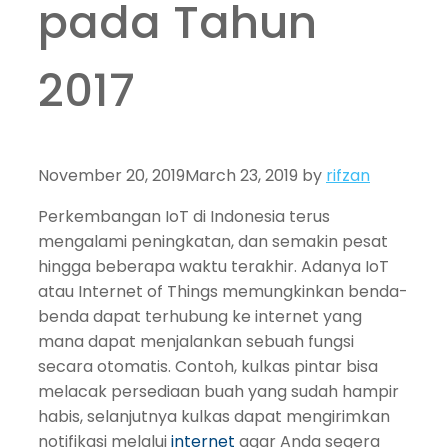
pada Tahun
2017
November 20, 2019
March 23, 2019
by
rifzan
Perkembangan IoT di Indonesia terus
mengalami peningkatan, dan semakin pesat
hingga beberapa waktu terakhir. Adanya IoT
atau Internet of Things memungkinkan benda-
benda dapat terhubung ke internet yang
mana dapat menjalankan sebuah fungsi
secara otomatis. Contoh, kulkas pintar bisa
melacak persediaan buah yang sudah hampir
habis, selanjutnya kulkas dapat mengirimkan
notifikasi melalui
internet
agar Anda segera