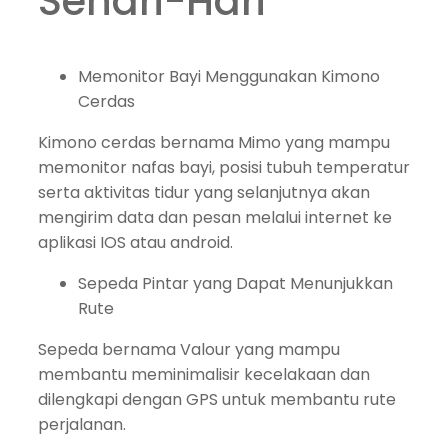
Sehari-Hari
Memonitor Bayi Menggunakan Kimono
Cerdas
Kimono cerdas bernama Mimo yang mampu
memonitor nafas bayi, posisi tubuh temperatur
serta aktivitas tidur yang selanjutnya akan
mengirim data dan pesan melalui internet ke
aplikasi IOS atau android.
Sepeda Pintar yang Dapat Menunjukkan
Rute
Sepeda bernama Valour yang mampu
membantu meminimalisir kecelakaan dan
dilengkapi dengan GPS untuk membantu rute
perjalanan.