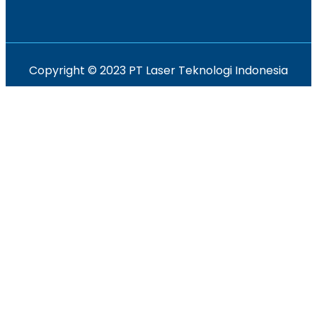
Copyright © 2023 PT Laser Teknologi Indonesia