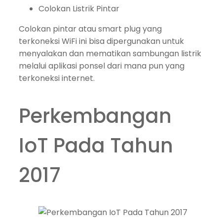
Colokan Listrik Pintar
Colokan pintar atau smart plug yang
terkoneksi WiFi ini bisa dipergunakan untuk
menyalakan dan mematikan sambungan listrik
melalui aplikasi ponsel dari mana pun yang
terkoneksi internet.
Perkembangan
IoT Pada Tahun
2017