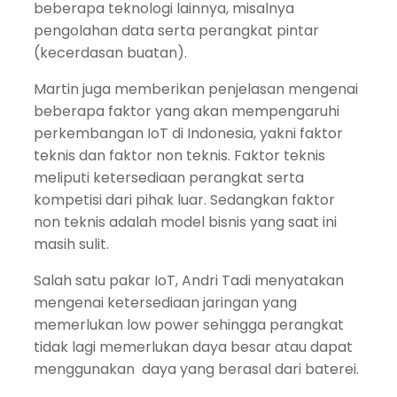
beberapa teknologi lainnya, misalnya
pengolahan data serta perangkat pintar
(kecerdasan buatan).
Martin juga memberikan penjelasan mengenai
beberapa faktor yang akan mempengaruhi
perkembangan IoT di Indonesia, yakni faktor
teknis dan faktor non teknis. Faktor teknis
meliputi ketersediaan perangkat serta
kompetisi dari pihak luar. Sedangkan faktor
non teknis adalah model bisnis yang saat ini
masih sulit.
Salah satu pakar IoT, Andri Tadi menyatakan
mengenai ketersediaan jaringan yang
memerlukan low power sehingga perangkat
tidak lagi memerlukan daya besar atau dapat
menggunakan daya yang berasal dari baterei.