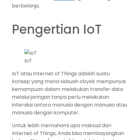
berbelanja.
Pengertian IoT
IoT
IoT atau Internet of Things adalah suatu
konsep yang mana sebuah obyek mempunyai
kemampuan dalam melakukan transfer data
melalui jaringan tanpa perlu melakukan
interaksi antara manusia dengan manusia atau
manusia dengan komputer.
Untuk lebih memahami apa maksud dari
Internet of Things, Anda bisa membayangkan