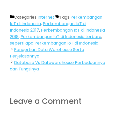
Categories
Internet
Tags
Perkembangan
IoT di Indonesia
,
Perkembangan IoT di
Indonesia 2017
,
Perkembangan IoT di Indonesia
2018
,
Perkembangan IoT di Indonesia terbaru
,
seperti apa Perkembangan IoT di Indonesia
Pengertian Data Warehouse Serta
Penjelasannya
Database Vs Datawarehouse Perbedaannya
dan Fungsinya
Leave a Comment