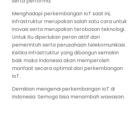
serta performa.
Menghadapi perkembangan IoT saat ini,
infrastruktur merupakan salah satu cara untuk
inovasi serta merupakan terobosan teknologi.
Untuk itu diperlukan peran aktif dari
pemerintah serta perusahaan telekomunikasi.
Ketika infrastruktur yang dibangun semakin
baik maka Indonesia akan memperoleh
manfaat secara optimal dari perkembangan
IoT.
Demikian mengenai perkembangan IoT di
Indonesia. Semoga bisa menambah wawasan.