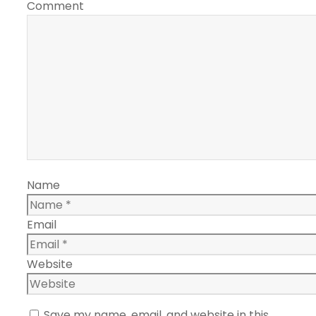
Comment
Name
Email
Website
Save my name, email, and website in this