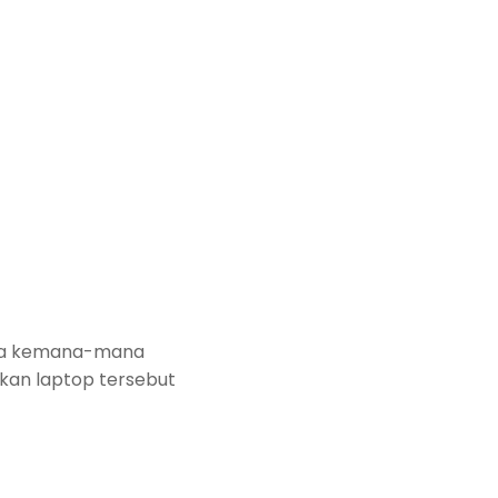
bawa kemana-mana
kan laptop tersebut