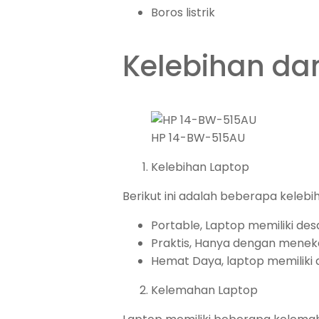
Boros listrik
Kelebihan da
HP 14-BW-515AU
Kelebihan Laptop
Berikut ini adalah beberapa kelebih
Portable, Laptop memiliki d
Praktis, Hanya dengan mene
Hemat Daya, laptop memiliki 
Kelemahan Laptop