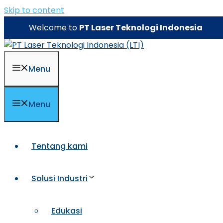
Skip to content
Welcome to
PT Laser Teknologi Indonesia
Menu
Menu
Tentang kami
Solusi Industri
Edukasi