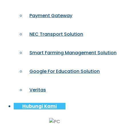
Payment Gateway
NEC Transport Solution
Smart Farming Management Solution
Google For Education Solution
Veritas
Hubungi Kami