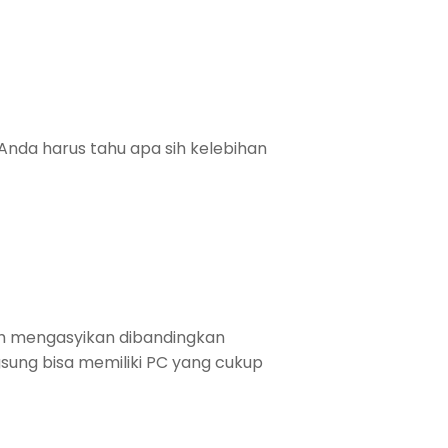
Anda harus tahu apa sih kelebihan
ih mengasyikan dibandingkan
sung bisa memiliki PC yang cukup