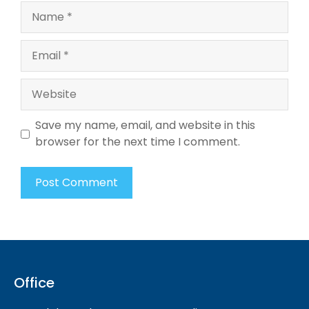
Name
Email
Website
Save my name, email, and website in this
browser for the next time I comment.
Office