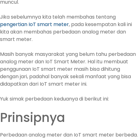
muncul.
Jika sebelumnya kita telah membahas tentang
pengertian IoT smart meter
, pada kesempatan kali ini
kita akan membahas perbedaan analog meter dan
smart meter.
Masih banyak masyarakat yang belum tahu perbedaan
analog meter dan IoT Smart Meter. Hal itu membuat
penggunaan IoT smart meter masih bisa dihitung
dengan jari, padahal banyak sekali manfaat yang bisa
didapatkan dari IoT smart meter ini.
Yuk simak perbedaan keduanya di berikut ini:
Prinsipnya
Perbedaan analog meter dan IoT smart meter berbeda.