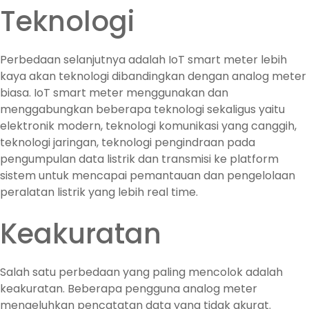
Teknologi
Perbedaan selanjutnya adalah IoT smart meter lebih
kaya akan teknologi dibandingkan dengan analog meter
biasa. IoT smart meter menggunakan dan
menggabungkan beberapa teknologi sekaligus yaitu
elektronik modern, teknologi komunikasi yang canggih,
teknologi jaringan, teknologi pengindraan pada
pengumpulan data listrik dan transmisi ke platform
sistem untuk mencapai pemantauan dan pengelolaan
peralatan listrik yang lebih real time.
Keakuratan
Salah satu perbedaan yang paling mencolok adalah
keakuratan. Beberapa pengguna analog meter
mengeluhkan pencatatan data yang tidak akurat.