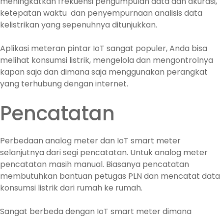
meningkatkan frekuensi pengumpulan data dan akurasi,
ketepatan waktu dan penyempurnaan analisis data
kelistrikan yang sepenuhnya ditunjukkan.
Aplikasi meteran pintar IoT sangat populer, Anda bisa
melihat konsumsi listrik, mengelola dan mengontrolnya
kapan saja dan dimana saja menggunakan perangkat
yang terhubung dengan internet.
Pencatatan
Perbedaan analog meter dan IoT smart meter
selanjutnya dari segi pencatatan. Untuk analog meter
pencatatan masih manual. Biasanya pencatatan
membutuhkan bantuan petugas PLN dan mencatat data
konsumsi listrik dari rumah ke rumah.
Sangat berbeda dengan IoT smart meter dimana