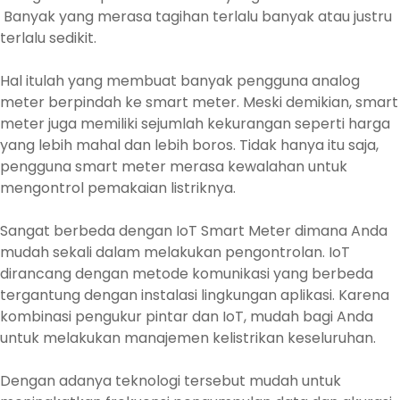
Banyak yang merasa tagihan terlalu banyak atau justru
terlalu sedikit.
Hal itulah yang membuat banyak pengguna analog
meter berpindah ke smart meter. Meski demikian, smart
meter juga memiliki sejumlah kekurangan seperti harga
yang lebih mahal dan lebih boros. Tidak hanya itu saja,
pengguna smart meter merasa kewalahan untuk
mengontrol pemakaian listriknya.
Sangat berbeda dengan IoT Smart Meter dimana Anda
mudah sekali dalam melakukan pengontrolan. IoT
dirancang dengan metode komunikasi yang berbeda
tergantung dengan instalasi lingkungan aplikasi. Karena
kombinasi pengukur pintar dan IoT, mudah bagi Anda
untuk melakukan manajemen kelistrikan keseluruhan.
Dengan adanya teknologi tersebut mudah untuk