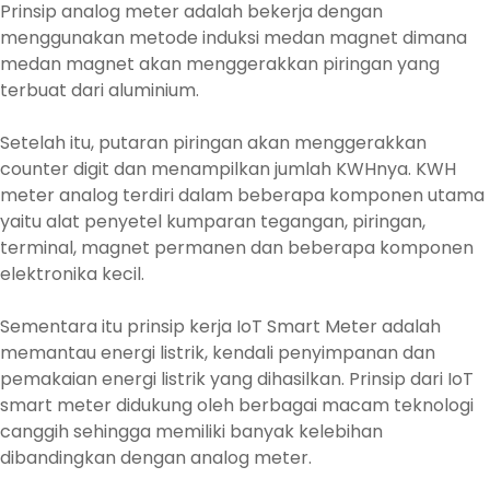
Prinsip analog meter adalah bekerja dengan
menggunakan metode induksi medan magnet dimana
medan magnet akan menggerakkan piringan yang
terbuat dari aluminium.
Setelah itu, putaran piringan akan menggerakkan
counter digit dan menampilkan jumlah KWHnya. KWH
meter analog terdiri dalam beberapa komponen utama
yaitu alat penyetel kumparan tegangan, piringan,
terminal, magnet permanen dan beberapa komponen
elektronika kecil.
Sementara itu prinsip kerja IoT Smart Meter adalah
memantau energi listrik, kendali penyimpanan dan
pemakaian energi listrik yang dihasilkan. Prinsip dari IoT
smart meter didukung oleh berbagai macam teknologi
canggih sehingga memiliki banyak kelebihan
dibandingkan dengan analog meter.