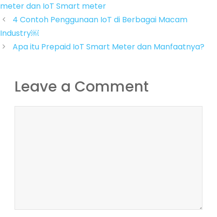
meter dan IoT Smart meter
4 Contoh Penggunaan IoT di Berbagai Macam
Industry￼
Apa itu Prepaid IoT Smart Meter dan Manfaatnya?
Leave a Comment
Comment