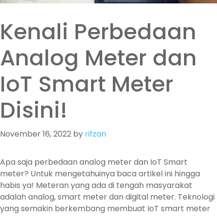
Kenali Perbedaan
Analog Meter dan
IoT Smart Meter
Disini!
November 16, 2022
by
rifzan
Apa saja perbedaan analog meter dan IoT Smart
meter? Untuk mengetahuinya baca artikel ini hingga
habis ya! Meteran yang ada di tengah masyarakat
adalah analog, smart meter dan digital meter. Teknologi
yang semakin berkembang membuat IoT smart meter