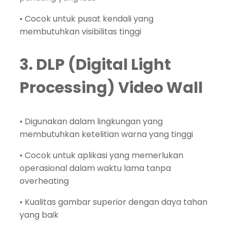
• Cocok untuk pusat kendali yang
membutuhkan visibilitas tinggi
3. DLP (Digital Light
Processing) Video Wall
• Digunakan dalam lingkungan yang
membutuhkan ketelitian warna yang tinggi
• Cocok untuk aplikasi yang memerlukan
operasional dalam waktu lama tanpa
overheating
• Kualitas gambar superior dengan daya tahan
yang baik