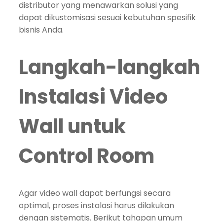
distributor yang menawarkan solusi yang
dapat dikustomisasi sesuai kebutuhan spesifik
bisnis Anda.
Langkah-langkah
Instalasi Video
Wall untuk
Control Room
Agar video wall dapat berfungsi secara
optimal, proses instalasi harus dilakukan
dengan sistematis. Berikut tahapan umum