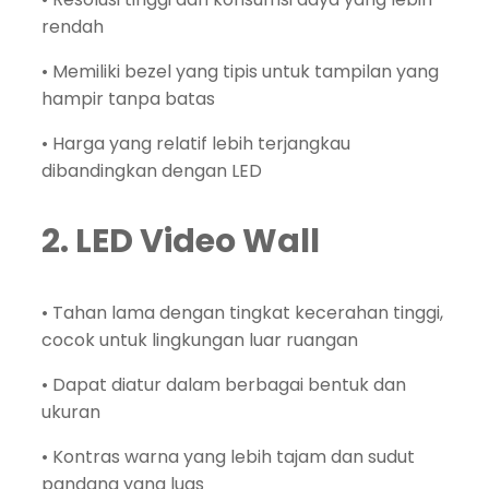
rendah
• Memiliki bezel yang tipis untuk tampilan yang
hampir tanpa batas
• Harga yang relatif lebih terjangkau
dibandingkan dengan LED
2. LED Video Wall
• Tahan lama dengan tingkat kecerahan tinggi,
cocok untuk lingkungan luar ruangan
• Dapat diatur dalam berbagai bentuk dan
ukuran
• Kontras warna yang lebih tajam dan sudut
pandang yang luas