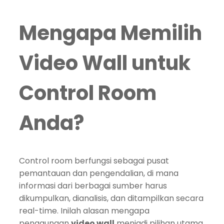
Mengapa Memilih
Video Wall untuk
Control Room
Anda?
Control room berfungsi sebagai pusat
pemantauan dan pengendalian, di mana
informasi dari berbagai sumber harus
dikumpulkan, dianalisis, dan ditampilkan secara
real-time. Inilah alasan mengapa
penggunaan
video wall
menjadi pilihan utama