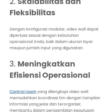
2.
Skalabilitas dan
Fleksibilitas
Dengan konfigurasi modular, video wall dapat
diperluas sesuai dengan kebutuhan
operasional Anda, baik dalam ukuran layar
maupun jumlah input yang digunakan.
3.
Meningkatkan
Efisiensi Operasional
Control room
yang dilengkapi video wall
memudahkan koordinasi tim dengan tampilan
informasi yang jelas dan terorganisir,
membantu dalam pengambilan keputusan