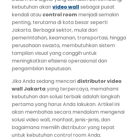
kebutuhan akan
video wall
sebagai pusat
kendali atau
control room
menjadi semakin
penting, terutama di kota besar seperti
Jakarta. Berbagai sektor, mulai dari
pemerintahan, keamanan, transportasi, hingga
perusahaan swasta, membutuhkan sistem
tampilan visual yang canggih untuk
meningkatkan efisiensi operasional dan
pengambilan keputusan.
Jika Anda sedang mencari
distributor video
wall Jakarta
yang terpercaya, memahami
kebutuhan dan solusi terbaik adalah langkah
pertama yang harus Anda lakukan. Artikel ini
akan membahas secara mendalam mengenai
solusi video wall, manfaat, jenis-jenis, dan
bagaimana memilih distributor yang tepat
untuk kebutuhan control room Anda.