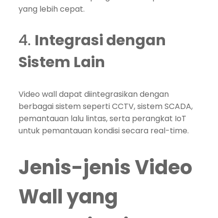
yang lebih cepat.
4.
Integrasi dengan
Sistem Lain
Video wall dapat diintegrasikan dengan
berbagai sistem seperti CCTV, sistem SCADA,
pemantauan lalu lintas, serta perangkat IoT
untuk pemantauan kondisi secara real-time.
Jenis-jenis Video
Wall yang