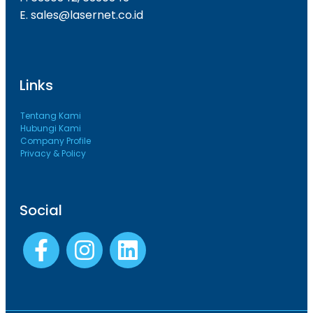
E. sales@lasernet.co.id
Links
Tentang Kami
Hubungi Kami
Company Profile
Privacy & Policy
Social