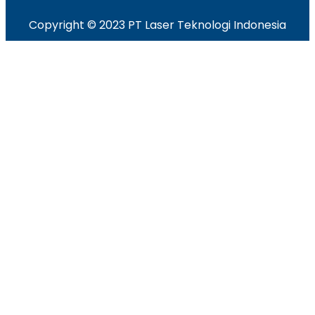
Copyright © 2023 PT Laser Teknologi Indonesia