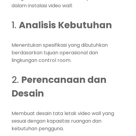
dalam instalasi video wall:
1.
Analisis Kebutuhan
Menentukan spesifikasi yang dibutuhkan
berdasarkan tujuan operasional dan
lingkungan control room.
2.
Perencanaan dan
Desain
Membuat desain tata letak video wall yang
sesuai dengan kapasitas ruangan dan
kebutuhan pengguna.