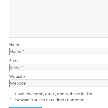
Name
Email
Website
Save my name, email, and website in this
browser for the next time I comment.