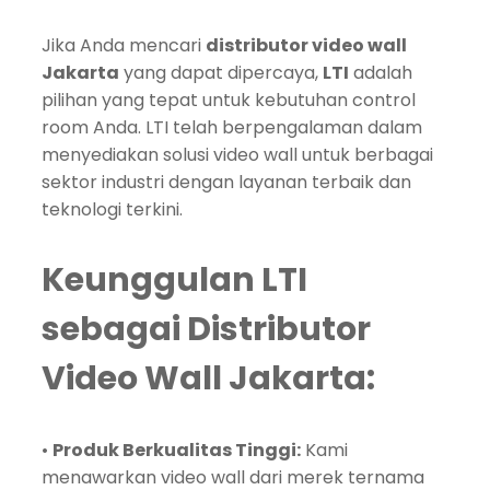
Jika Anda mencari
distributor video wall
Jakarta
yang dapat dipercaya,
LTI
adalah
pilihan yang tepat untuk kebutuhan control
room Anda. LTI telah berpengalaman dalam
menyediakan solusi video wall untuk berbagai
sektor industri dengan layanan terbaik dan
teknologi terkini.
Keunggulan LTI
sebagai Distributor
Video Wall Jakarta:
•
Produk Berkualitas Tinggi:
Kami
menawarkan video wall dari merek ternama