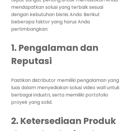
mendapatkan solusi yang terbaik sesuai
dengan kebutuhan bisnis Anda. Berikut
beberapa faktor yang harus Anda
pertimbangkan:
1. Pengalaman dan
Reputasi
Pastikan distributor memiliki pengalaman yang
luas dalam menyediakan solusi video wall untuk
berbagai industri, serta memiliki portofolio
proyek yang solid.
2. Ketersediaan Produk