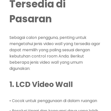
Tersedia di
Pasaran
Sebagai calon pengguna, penting untuk
mengetahui jenis video wall yang tersedia agar
dapat memilih yang paling sesuai dengan
kebutuhan control room Anda. Berikut
beberapa jenis video wall yang umum
digunakan:
1. LCD Video Wall
• Cocok untuk penggunaan di dalam ruangan
• Resolusi tinggi dan konsumsi daya yang lebih