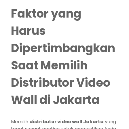
Faktor yang
Harus
Dipertimbangkan
Saat Memilih
Distributor Video
Wall di Jakarta
Memilih
distributor video wall Jakarta
yang
tepat sangat penting untuk memastikan Anda