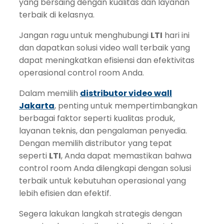
yang bersaing dengan kualitas dan layanan
terbaik di kelasnya.
Jangan ragu untuk menghubungi
LTI
hari ini
dan dapatkan solusi video wall terbaik yang
dapat meningkatkan efisiensi dan efektivitas
operasional control room Anda.
Dalam memilih
distributor video wall
Jakarta
, penting untuk mempertimbangkan
berbagai faktor seperti kualitas produk,
layanan teknis, dan pengalaman penyedia.
Dengan memilih distributor yang tepat
seperti
LTI
, Anda dapat memastikan bahwa
control room Anda dilengkapi dengan solusi
terbaik untuk kebutuhan operasional yang
lebih efisien dan efektif.
Segera lakukan langkah strategis dengan