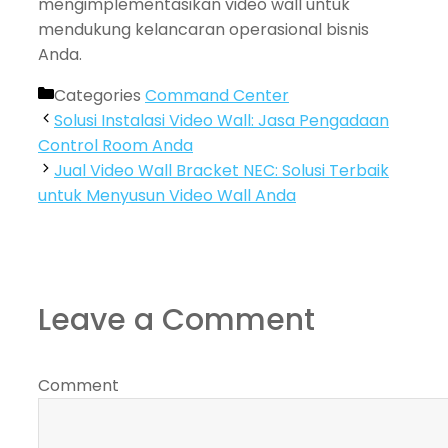
mengimplementasikan video wall untuk
mendukung kelancaran operasional bisnis
Anda.
Categories
Command Center
Solusi Instalasi Video Wall: Jasa Pengadaan
Control Room Anda
Jual Video Wall Bracket NEC: Solusi Terbaik
untuk Menyusun Video Wall Anda
Leave a Comment
Comment