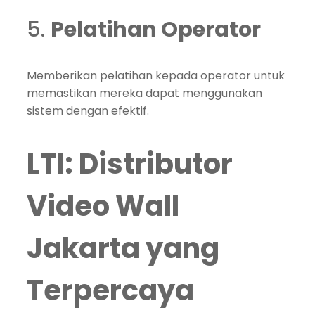
5.
Pelatihan Operator
Memberikan pelatihan kepada operator untuk
memastikan mereka dapat menggunakan
sistem dengan efektif.
LTI: Distributor
Video Wall
Jakarta yang
Terpercaya