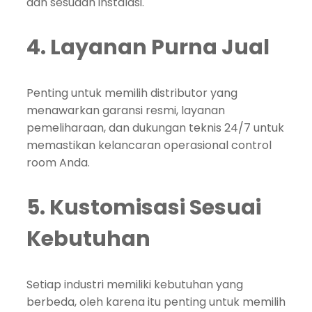
dan sesudah instalasi.
4. Layanan Purna Jual
Penting untuk memilih distributor yang
menawarkan garansi resmi, layanan
pemeliharaan, dan dukungan teknis 24/7 untuk
memastikan kelancaran operasional control
room Anda.
5. Kustomisasi Sesuai
Kebutuhan
Setiap industri memiliki kebutuhan yang
berbeda, oleh karena itu penting untuk memilih