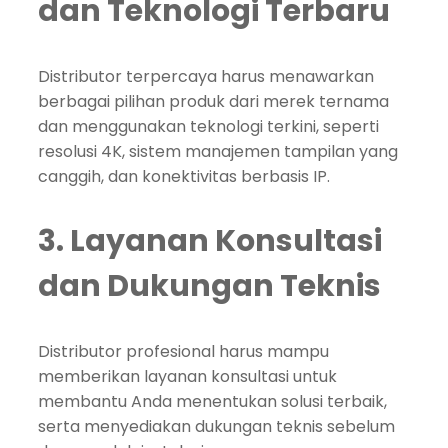
dan Teknologi Terbaru
Distributor terpercaya harus menawarkan
berbagai pilihan produk dari merek ternama
dan menggunakan teknologi terkini, seperti
resolusi 4K, sistem manajemen tampilan yang
canggih, dan konektivitas berbasis IP.
3. Layanan Konsultasi
dan Dukungan Teknis
Distributor profesional harus mampu
memberikan layanan konsultasi untuk
membantu Anda menentukan solusi terbaik,
serta menyediakan dukungan teknis sebelum