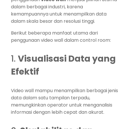
dalam berbagai industri, karena
kemampuannya untuk menampilkan data
dalam skala besar dan resolusi tinggi.
Berikut beberapa manfaat utama dari
penggunaan video wall dalam control room:
1.
Visualisasi Data yang
Efektif
Video wall mampu menampilkan berbagai jenis
data dalam satu tampilan terpadu,
memungkinkan operator untuk menganalisis
informasi dengan lebih cepat dan akurat.