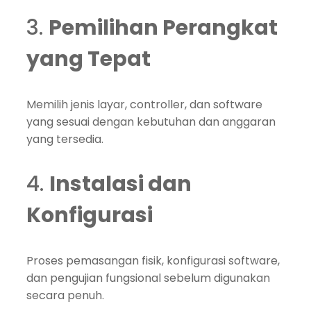
3.
Pemilihan Perangkat
yang Tepat
Memilih jenis layar, controller, dan software
yang sesuai dengan kebutuhan dan anggaran
yang tersedia.
4.
Instalasi dan
Konfigurasi
Proses pemasangan fisik, konfigurasi software,
dan pengujian fungsional sebelum digunakan
secara penuh.