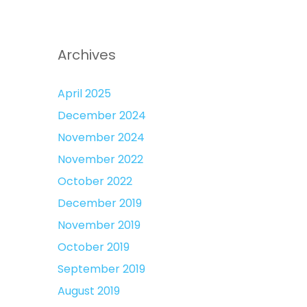
Archives
April 2025
December 2024
November 2024
November 2022
October 2022
December 2019
November 2019
October 2019
September 2019
August 2019