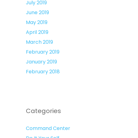
July 2019
June 2019
May 2019
April 2019
March 2019
February 2019
January 2019
February 2018
Categories
Command Center