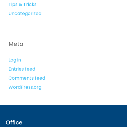
Tips & Tricks
Uncategorized
Meta
Log in
Entries feed
Comments feed
WordPress.org
Office