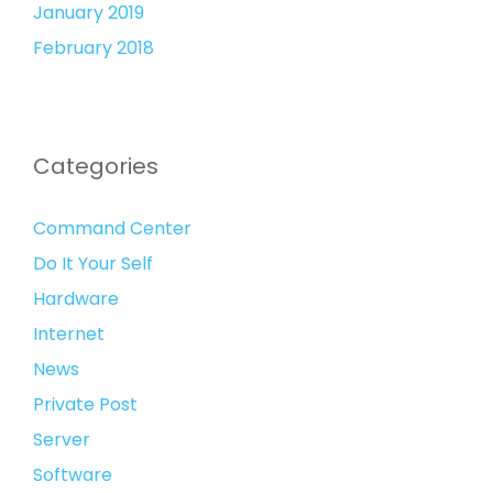
January 2019
February 2018
Categories
Command Center
Do It Your Self
Hardware
Internet
News
Private Post
Server
Software