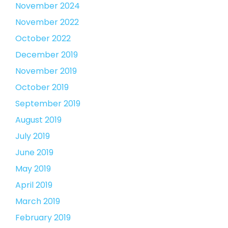
November 2024
November 2022
October 2022
December 2019
November 2019
October 2019
September 2019
August 2019
July 2019
June 2019
May 2019
April 2019
March 2019
February 2019