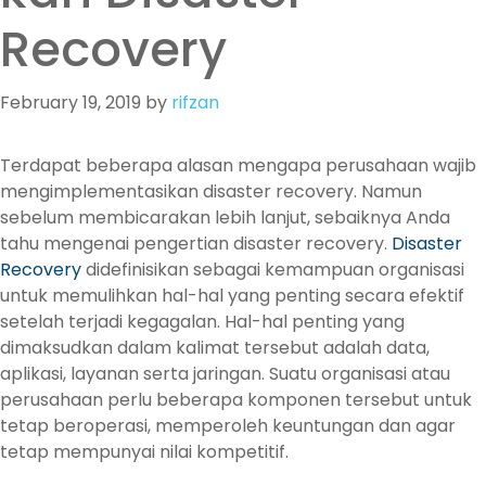
Recovery
February 19, 2019
by
rifzan
Terdapat beberapa alasan mengapa perusahaan wajib
mengimplementasikan disaster recovery. Namun
sebelum membicarakan lebih lanjut, sebaiknya Anda
tahu mengenai pengertian disaster recovery.
Disaster
Recovery
didefinisikan sebagai kemampuan organisasi
untuk memulihkan hal-hal yang penting secara efektif
setelah terjadi kegagalan. Hal-hal penting yang
dimaksudkan dalam kalimat tersebut adalah data,
aplikasi, layanan serta jaringan. Suatu organisasi atau
perusahaan perlu beberapa komponen tersebut untuk
tetap beroperasi, memperoleh keuntungan dan agar
tetap mempunyai nilai kompetitif.