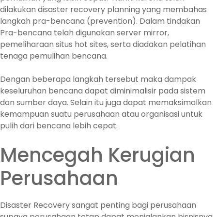
dilakukan disaster recovery planning yang membahas
langkah pra-bencana (prevention). Dalam tindakan
Pra-bencana telah digunakan server mirror,
pemeliharaan situs hot sites, serta diadakan pelatihan
tenaga pemulihan bencana.
Dengan beberapa langkah tersebut maka dampak
keseluruhan bencana dapat diminimalisir pada sistem
dan sumber daya. Selain itu juga dapat memaksimalkan
kemampuan suatu perusahaan atau organisasi untuk
pulih dari bencana lebih cepat.
Mencegah Kerugian
Perusahaan
Disaster Recovery sangat penting bagi perusahaan
supaya perusahaan tetap dapat menjalankan bisnisnya