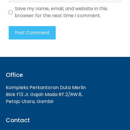
Save my name, email, and website in this
browser for the next time I comment.
Office
Kompleks Perkantoran Duta Merlin
Blok F13 JI. Gajah Mada RT.2/RW.8,
Petojo Utara, Gambir
Contact