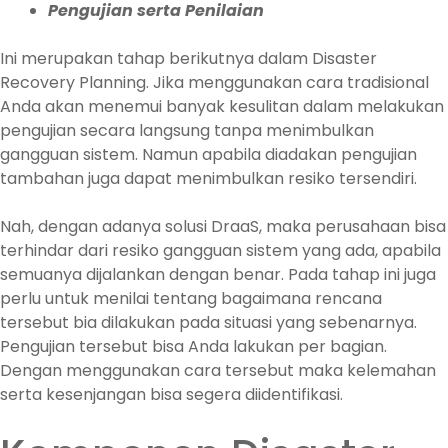
Pengujian serta Penilaian
Ini merupakan tahap berikutnya dalam Disaster
Recovery Planning. Jika menggunakan cara tradisional
Anda akan menemui banyak kesulitan dalam melakukan
pengujian secara langsung tanpa menimbulkan
gangguan sistem. Namun apabila diadakan pengujian
tambahan juga dapat menimbulkan resiko tersendiri.
Nah, dengan adanya solusi DraaS, maka perusahaan bisa
terhindar dari resiko gangguan sistem yang ada, apabila
semuanya dijalankan dengan benar. Pada tahap ini juga
perlu untuk menilai tentang bagaimana rencana
tersebut bia dilakukan pada situasi yang sebenarnya.
Pengujian tersebut bisa Anda lakukan per bagian.
Dengan menggunakan cara tersebut maka kelemahan
serta kesenjangan bisa segera diidentifikasi.