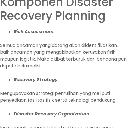
Komponen Disaster
Recovery Planning
Risk Assessment
Semua ancaman yang datang akan diidentifikasikan,
baik ancaman yang mengakibatkan kerusakan fisik
maupun logistik. Maka akibat terburuk dari bencana pun
dapat diminimalisir
Recovery Strategy
Mengupayakan strategi pemulihan yang meliputi
penyediaan fasilitas fisik serta teknologi pendukung
Disaster Recovery Organization
Ini merupakan model dan struktur organisasi yang