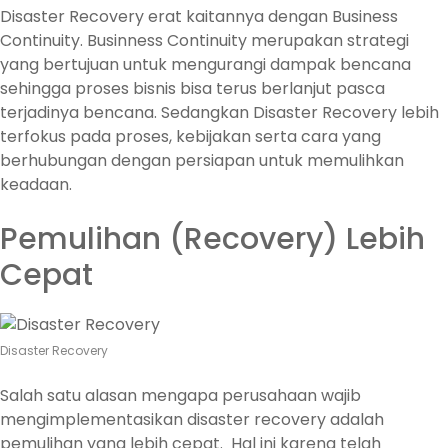
Disaster Recovery erat kaitannya dengan Business
Continuity. Businness Continuity merupakan strategi
yang bertujuan untuk mengurangi dampak bencana
sehingga proses bisnis bisa terus berlanjut pasca
terjadinya bencana. Sedangkan Disaster Recovery lebih
terfokus pada proses, kebijakan serta cara yang
berhubungan dengan persiapan untuk memulihkan
keadaan.
Pemulihan (Recovery) Lebih
Cepat
Disaster Recovery
Salah satu alasan mengapa perusahaan wajib
mengimplementasikan disaster recovery adalah
pemulihan yang lebih cepat. Hal ini karena telah