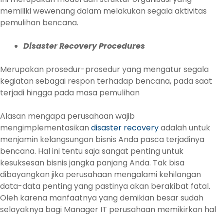
memiliki wewenang dalam melakukan segala aktivitas
pemulihan bencana.
Disaster Recovery Procedures
Merupakan prosedur-prosedur yang mengatur segala
kegiatan sebagai respon terhadap bencana, pada saat
terjadi hingga pada masa pemulihan
Alasan mengapa perusahaan wajib
mengimplementasikan
disaster recovery
adalah untuk
menjamin kelangsungan bisnis Anda pasca terjadinya
bencana. Hal ini tentu saja sangat penting untuk
kesuksesan bisnis jangka panjang Anda. Tak bisa
dibayangkan jika perusahaan mengalami kehilangan
data-data penting yang pastinya akan berakibat fatal.
Oleh karena manfaatnya yang demikian besar sudah
selayaknya bagi Manager IT perusahaan memikirkan hal