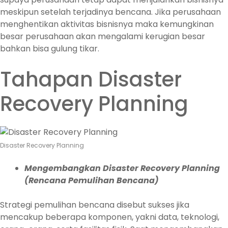
meskipun setelah terjadinya bencana. Jika perusahaan
menghentikan aktivitas bisnisnya maka kemungkinan
besar perusahaan akan mengalami kerugian besar
bahkan bisa gulung tikar.
Tahapan Disaster
Recovery Planning
Disaster Recovery Planning
Mengembangkan Disaster Recovery Planning
(Rencana Pemulihan Bencana)
Strategi pemulihan bencana disebut sukses jika
mencakup beberapa komponen, yakni data, teknologi,