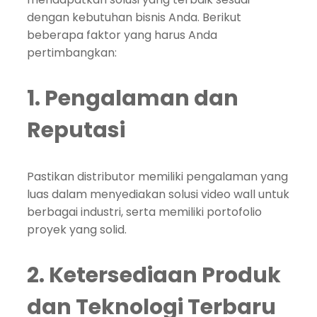
dengan kebutuhan bisnis Anda. Berikut
beberapa faktor yang harus Anda
pertimbangkan:
1. Pengalaman dan
Reputasi
Pastikan distributor memiliki pengalaman yang
luas dalam menyediakan solusi video wall untuk
berbagai industri, serta memiliki portofolio
proyek yang solid.
2. Ketersediaan Produk
dan Teknologi Terbaru