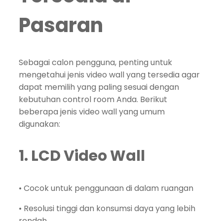
Pasaran
Sebagai calon pengguna, penting untuk
mengetahui jenis video wall yang tersedia agar
dapat memilih yang paling sesuai dengan
kebutuhan control room Anda. Berikut
beberapa jenis video wall yang umum
digunakan:
1. LCD Video Wall
• Cocok untuk penggunaan di dalam ruangan
• Resolusi tinggi dan konsumsi daya yang lebih
rendah