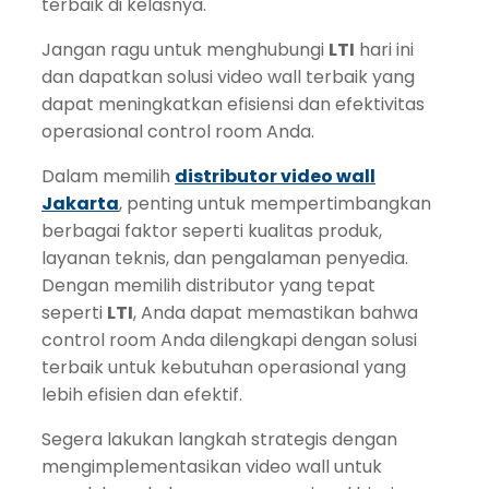
terbaik di kelasnya.
Jangan ragu untuk menghubungi
LTI
hari ini
dan dapatkan solusi video wall terbaik yang
dapat meningkatkan efisiensi dan efektivitas
operasional control room Anda.
Dalam memilih
distributor video wall
Jakarta
, penting untuk mempertimbangkan
berbagai faktor seperti kualitas produk,
layanan teknis, dan pengalaman penyedia.
Dengan memilih distributor yang tepat
seperti
LTI
, Anda dapat memastikan bahwa
control room Anda dilengkapi dengan solusi
terbaik untuk kebutuhan operasional yang
lebih efisien dan efektif.
Segera lakukan langkah strategis dengan
mengimplementasikan video wall untuk