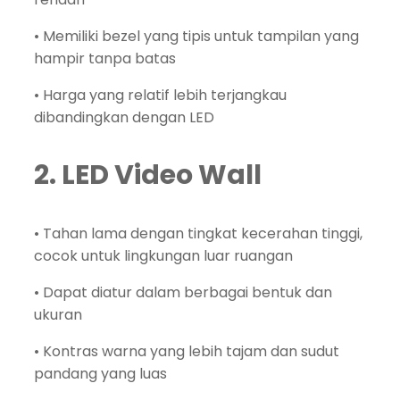
• Memiliki bezel yang tipis untuk tampilan yang
hampir tanpa batas
• Harga yang relatif lebih terjangkau
dibandingkan dengan LED
2. LED Video Wall
• Tahan lama dengan tingkat kecerahan tinggi,
cocok untuk lingkungan luar ruangan
• Dapat diatur dalam berbagai bentuk dan
ukuran
• Kontras warna yang lebih tajam dan sudut
pandang yang luas