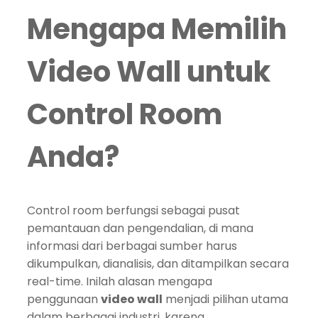
Mengapa Memilih
Video Wall untuk
Control Room
Anda?
Control room berfungsi sebagai pusat
pemantauan dan pengendalian, di mana
informasi dari berbagai sumber harus
dikumpulkan, dianalisis, dan ditampilkan secara
real-time. Inilah alasan mengapa
penggunaan
video wall
menjadi pilihan utama
dalam berbagai industri, karena