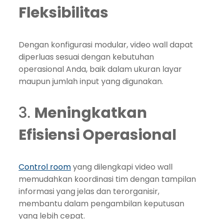
Fleksibilitas
Dengan konfigurasi modular, video wall dapat
diperluas sesuai dengan kebutuhan
operasional Anda, baik dalam ukuran layar
maupun jumlah input yang digunakan.
3.
Meningkatkan
Efisiensi Operasional
Control room
yang dilengkapi video wall
memudahkan koordinasi tim dengan tampilan
informasi yang jelas dan terorganisir,
membantu dalam pengambilan keputusan
yang lebih cepat.