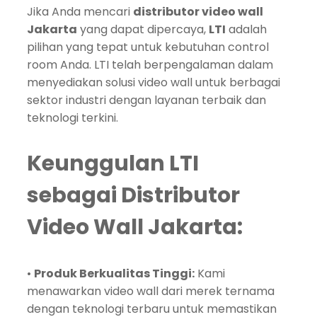
Jika Anda mencari
distributor video wall
Jakarta
yang dapat dipercaya,
LTI
adalah
pilihan yang tepat untuk kebutuhan control
room Anda. LTI telah berpengalaman dalam
menyediakan solusi video wall untuk berbagai
sektor industri dengan layanan terbaik dan
teknologi terkini.
Keunggulan LTI
sebagai Distributor
Video Wall Jakarta:
•
Produk Berkualitas Tinggi:
Kami
menawarkan video wall dari merek ternama
dengan teknologi terbaru untuk memastikan