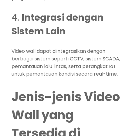
4.
Integrasi dengan
Sistem Lain
Video wall dapat diintegrasikan dengan
berbagai sistem seperti CCTV, sistem SCADA,
pemantauan lalu lintas, serta perangkat IoT
untuk pemantauan kondisi secara real-time.
Jenis-jenis Video
Wall yang
Tersedia di