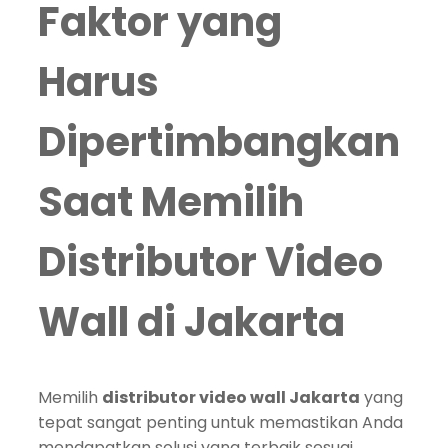
Faktor yang
Harus
Dipertimbangkan
Saat Memilih
Distributor Video
Wall di Jakarta
Memilih
distributor video wall Jakarta
yang
tepat sangat penting untuk memastikan Anda
mendapatkan solusi yang terbaik sesuai