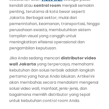
kendali atau
control room
menjadi semakin
penting, terutama di kota besar seperti
Jakarta. Berbagai sektor, mulai dari
pemerintahan, keamanan, transportasi, hingga
perusahaan swasta, membutuhkan sistem
tampilan visual yang canggih untuk
meningkatkan efisiensi operasional dan
pengambilan keputusan.
Jika Anda sedang mencari
distributor video
wall Jakarta
yang terpercaya, memahami
kebutuhan dan solusi terbaik adalah langkah
pertama yang harus Anda lakukan. Artikel ini
akan membahas secara mendalam mengenai
solusi video wall, manfaat, jenis-jenis, dan
bagaimana memilih distributor yang tepat
untuk kebutuhan control room Anda.