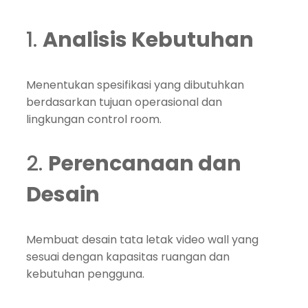
1.
Analisis Kebutuhan
Menentukan spesifikasi yang dibutuhkan
berdasarkan tujuan operasional dan
lingkungan control room.
2.
Perencanaan dan
Desain
Membuat desain tata letak video wall yang
sesuai dengan kapasitas ruangan dan
kebutuhan pengguna.