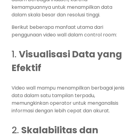
kemampuannya untuk menampilkan data
dalam skala besar dan resolusi tinggi.
Berikut beberapa manfaat utama dari
penggunaan video wall dalam control room:
1.
Visualisasi Data yang
Efektif
Video wall mampu menampilkan berbagai jenis
data dalam satu tampilan terpadu,
memungkinkan operator untuk menganalisis
informasi dengan lebih cepat dan akurat.
2.
Skalabilitas dan