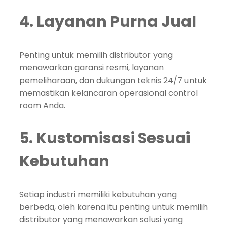
4. Layanan Purna Jual
Penting untuk memilih distributor yang
menawarkan garansi resmi, layanan
pemeliharaan, dan dukungan teknis 24/7 untuk
memastikan kelancaran operasional control
room Anda.
5. Kustomisasi Sesuai
Kebutuhan
Setiap industri memiliki kebutuhan yang
berbeda, oleh karena itu penting untuk memilih
distributor yang menawarkan solusi yang