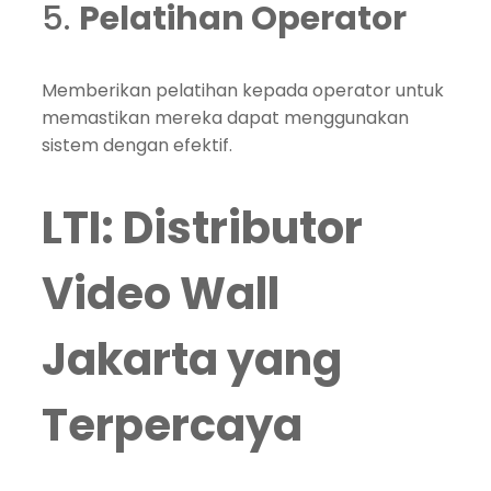
5.
Pelatihan Operator
Memberikan pelatihan kepada operator untuk
memastikan mereka dapat menggunakan
sistem dengan efektif.
LTI: Distributor
Video Wall
Jakarta yang
Terpercaya