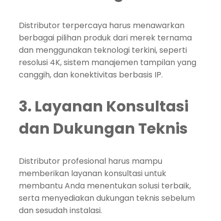
Distributor terpercaya harus menawarkan
berbagai pilihan produk dari merek ternama
dan menggunakan teknologi terkini, seperti
resolusi 4K, sistem manajemen tampilan yang
canggih, dan konektivitas berbasis IP.
3. Layanan Konsultasi
dan Dukungan Teknis
Distributor profesional harus mampu
memberikan layanan konsultasi untuk
membantu Anda menentukan solusi terbaik,
serta menyediakan dukungan teknis sebelum
dan sesudah instalasi.