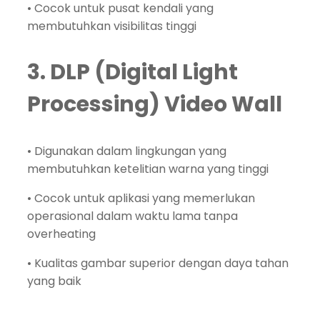
• Cocok untuk pusat kendali yang
membutuhkan visibilitas tinggi
3. DLP (Digital Light
Processing) Video Wall
• Digunakan dalam lingkungan yang
membutuhkan ketelitian warna yang tinggi
• Cocok untuk aplikasi yang memerlukan
operasional dalam waktu lama tanpa
overheating
• Kualitas gambar superior dengan daya tahan
yang baik