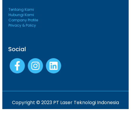
Tentang Kami
Hubungi Kami
Company Profile
Privacy & Policy
Social
Copyright © 2023 PT Laser Teknologi Indonesia