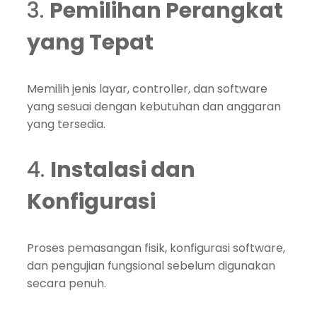
3.
Pemilihan Perangkat
yang Tepat
Memilih jenis layar, controller, dan software
yang sesuai dengan kebutuhan dan anggaran
yang tersedia.
4.
Instalasi dan
Konfigurasi
Proses pemasangan fisik, konfigurasi software,
dan pengujian fungsional sebelum digunakan
secara penuh.