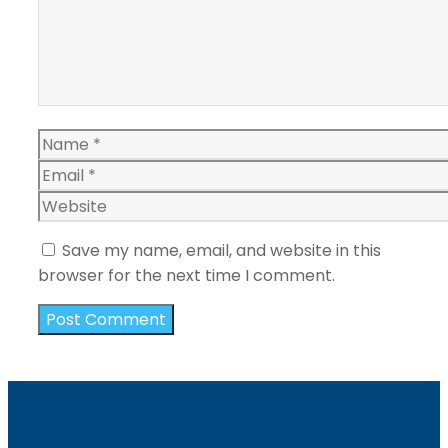
Name
Email
Website
Save my name, email, and website in this
browser for the next time I comment.