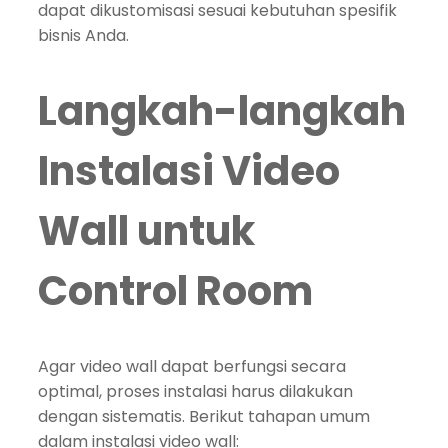
dapat dikustomisasi sesuai kebutuhan spesifik
bisnis Anda.
Langkah-langkah
Instalasi Video
Wall untuk
Control Room
Agar video wall dapat berfungsi secara
optimal, proses instalasi harus dilakukan
dengan sistematis. Berikut tahapan umum
dalam instalasi video wall: