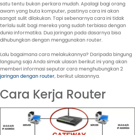
satu tentu bukan perkara mudah. Apalagi bagi orang
awam yang buta komputer, pastinya cara ini akan
sangat sulit dilakukan. Tapi sebenarnya cara ini tidak
terlalu sulit bagi mereka yang sudah terbiasa dengan
dunia informatika. Dua jaringan pada dasarnya bisa
dihubungkan dengan menggunakan router.
Lalu bagaimana cara melakukannya? Daripada bingung
langsung saja Anda simak ulasan berikut ini yang akan
memberi informasi seputar cara menghubungkan 2
jaringan dengan router
, berikut ulasannya.
Cara Kerja Router