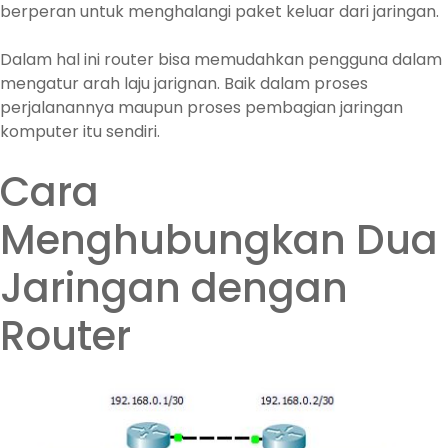
berperan untuk menghalangi paket keluar dari jaringan.
Dalam hal ini router bisa memudahkan pengguna dalam
mengatur arah laju jarignan. Baik dalam proses
perjalanannya maupun proses pembagian jaringan
komputer itu sendiri.
Cara
Menghubungkan Dua
Jaringan dengan
Router