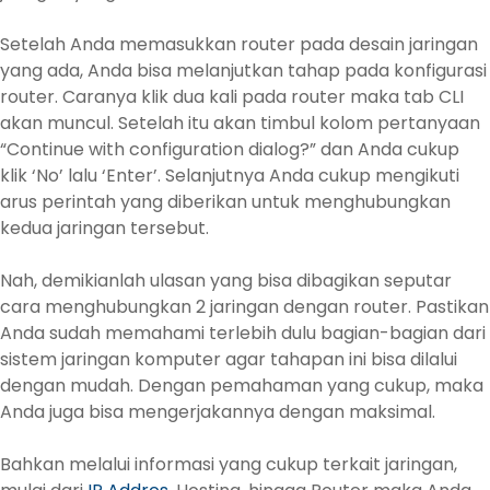
Setelah Anda memasukkan router pada desain jaringan
yang ada, Anda bisa melanjutkan tahap pada konfigurasi
router. Caranya klik dua kali pada router maka tab CLI
akan muncul. Setelah itu akan timbul kolom pertanyaan
“Continue with configuration dialog?” dan Anda cukup
klik ‘No’ lalu ‘Enter’. Selanjutnya Anda cukup mengikuti
arus perintah yang diberikan untuk menghubungkan
kedua jaringan tersebut.
Nah, demikianlah ulasan yang bisa dibagikan seputar
cara menghubungkan 2 jaringan dengan router. Pastikan
Anda sudah memahami terlebih dulu bagian-bagian dari
sistem jaringan komputer agar tahapan ini bisa dilalui
dengan mudah. Dengan pemahaman yang cukup, maka
Anda juga bisa mengerjakannya dengan maksimal.
Bahkan melalui informasi yang cukup terkait jaringan,