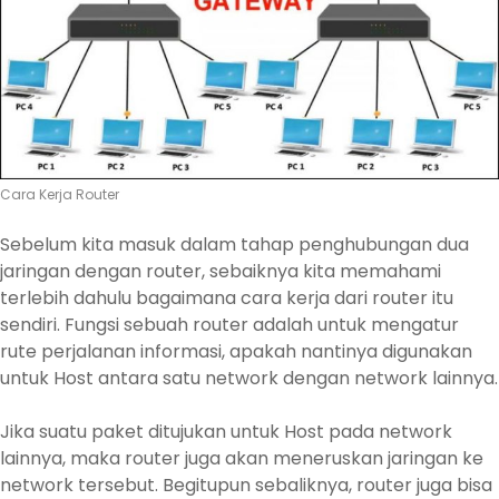
Cara Kerja Router
Sebelum kita masuk dalam tahap penghubungan dua
jaringan dengan router, sebaiknya kita memahami
terlebih dahulu bagaimana cara kerja dari router itu
sendiri. Fungsi sebuah router adalah untuk mengatur
rute perjalanan informasi, apakah nantinya digunakan
untuk Host antara satu network dengan network lainnya.
Jika suatu paket ditujukan untuk Host pada network
lainnya, maka router juga akan meneruskan jaringan ke
network tersebut. Begitupun sebaliknya, router juga bisa