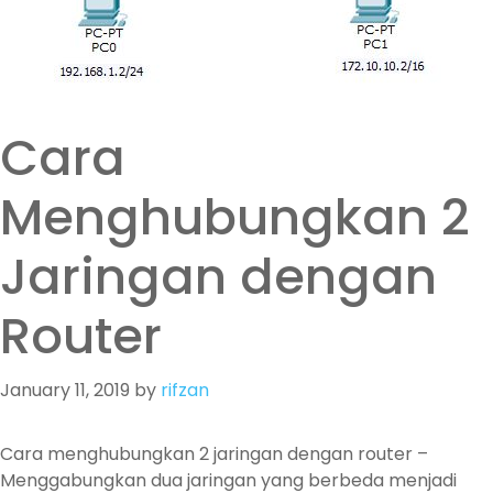
Cara
Menghubungkan 2
Jaringan dengan
Router
January 11, 2019
by
rifzan
Cara menghubungkan 2 jaringan dengan router –
Menggabungkan dua jaringan yang berbeda menjadi