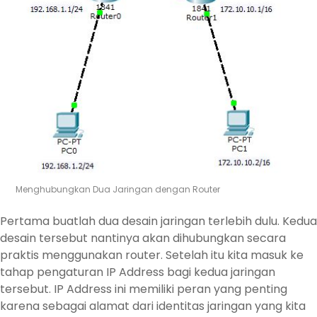
Menghubungkan Dua Jaringan dengan Router
Pertama buatlah dua desain jaringan terlebih dulu. Kedua
desain tersebut nantinya akan dihubungkan secara
praktis menggunakan router. Setelah itu kita masuk ke
tahap pengaturan IP Address bagi kedua jaringan
tersebut. IP Address ini memiliki peran yang penting
karena sebagai alamat dari identitas jaringan yang kita